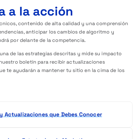
 a la acción
cnicos, contenido de alta calidad y una comprensión
tendencias, anticipar los cambios de algoritmo y
drá por delante de la competencia.
a de las estrategias descritas y mide su impacto
uestro boletín para recibir actualizaciones
e te ayudarán a mantener tu sitio en la cima de los
y Actualizaciones que Debes Conocer