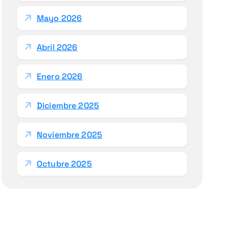
Mayo 2026
Abril 2026
Enero 2026
Diciembre 2025
Noviembre 2025
Octubre 2025