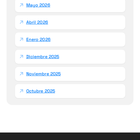
Mayo 2026
Abril 2026
Enero 2026
Diciembre 2025
Noviembre 2025
Octubre 2025