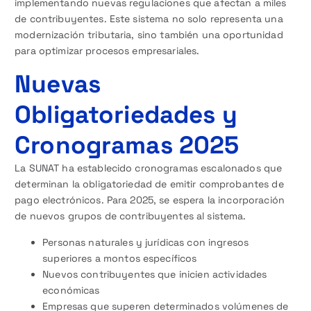
implementando nuevas regulaciones que afectan a miles
de contribuyentes. Este sistema no solo representa una
modernización tributaria, sino también una oportunidad
para optimizar procesos empresariales.
Nuevas
Obligatoriedades y
Cronogramas 2025
La SUNAT ha establecido cronogramas escalonados que
determinan la obligatoriedad de emitir comprobantes de
pago electrónicos. Para 2025, se espera la incorporación
de nuevos grupos de contribuyentes al sistema.
Personas naturales y jurídicas con ingresos
superiores a montos específicos
Nuevos contribuyentes que inicien actividades
económicas
Empresas que superen determinados volúmenes de