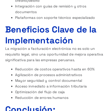
crédito/débito
Integración con guías de remisión y otros
documentos
Plataformas con soporte técnico especializado
Beneficios Clave de la
Implementación
La migración a facturación electrónica no es solo un
requisito legal, sino una oportunidad de mejora operativa
significativa para las empresas peruanas.
Reducción de costos operativos hasta en 60%
Agilización de procesos administrativos
Mayor seguridad y control documental
Acceso inmediato a información tributaria
Optimización del flujo de caja
Reducción de errores humanos
Conclusión: