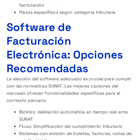
facturación
Plazos específicos según categoría tributaria
Software de
Facturación
Electrónica: Opciones
Recomendadas
La elección del software adecuado es crucial para cumplir
con las normativas SUNAT. Las mejores opciones del
mercado ofrecen funcionalidades específicas para el
contexto peruano.
Bizlinks: Validación automática en tiempo real ante
SUNAT
Fluxo: Simplificación del cumplimiento tributario
Sistemas con emisión de boletas, facturas, notas de