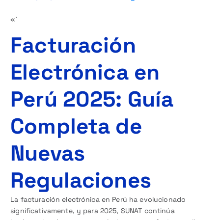
«`
Facturación
Electrónica en
Perú 2025: Guía
Completa de
Nuevas
Regulaciones
La facturación electrónica en Perú ha evolucionado
significativamente, y para 2025, SUNAT continúa