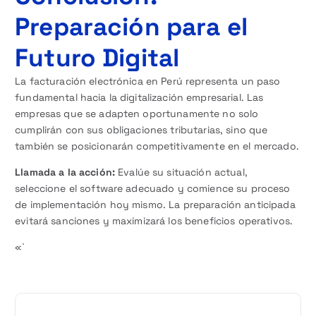
Preparación para el
Futuro Digital
La facturación electrónica en Perú representa un paso
fundamental hacia la digitalización empresarial. Las
empresas que se adapten oportunamente no solo
cumplirán con sus obligaciones tributarias, sino que
también se posicionarán competitivamente en el mercado.
Llamada a la acción:
Evalúe su situación actual,
seleccione el software adecuado y comience su proceso
de implementación hoy mismo. La preparación anticipada
evitará sanciones y maximizará los beneficios operativos.
«`
N