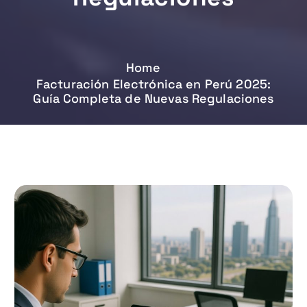
Home
Facturación Electrónica en Perú 2025:
Guía Completa de Nuevas Regulaciones