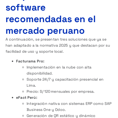
software
recomendadas en el
mercado peruano
A continuación, se presentan tres soluciones que ya se
han adaptado a la normativa 2025 y que destacan por su
facilidad de uso y soporte local.
Facturama Pro:
Implementación en la nube con alta
disponibilidad.
Soporte 24/7 y capacitación presencial en
Lima.
Precio: S/ 120 mensuales por empresa.
eFact Perú:
Integración nativa con sistemas ERP como SAP
Business One y Odoo.
Generación de QR estático y dinámico