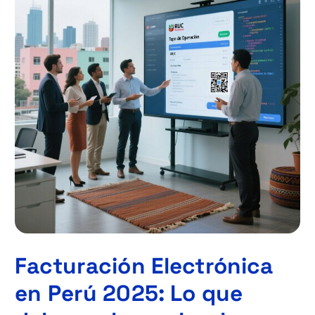
Facturación Electrónica
en Perú 2025: Lo que