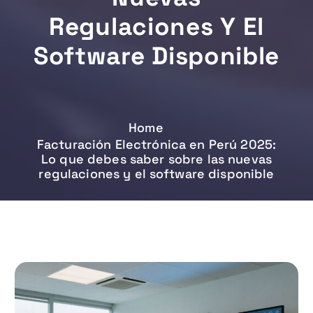
Regulaciones Y El
Software Disponible
Home
Facturación Electrónica en Perú 2025:
Lo que debes saber sobre las nuevas
regulaciones y el software disponible