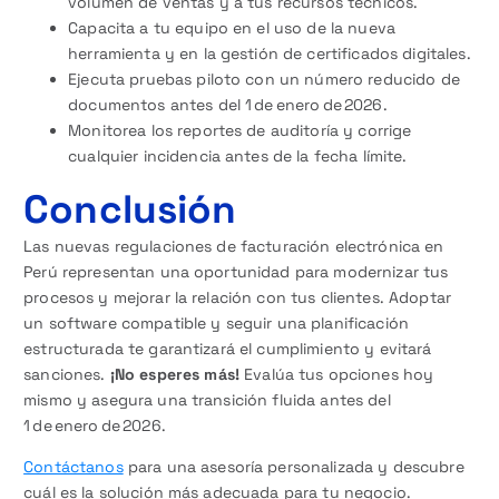
volumen de ventas y a tus recursos técnicos.
Capacita a tu equipo en el uso de la nueva
herramienta y en la gestión de certificados digitales.
Ejecuta pruebas piloto con un número reducido de
documentos antes del 1 de enero de 2026.
Monitorea los reportes de auditoría y corrige
cualquier incidencia antes de la fecha límite.
Conclusión
Las nuevas regulaciones de facturación electrónica en
Perú representan una oportunidad para modernizar tus
procesos y mejorar la relación con tus clientes. Adoptar
un software compatible y seguir una planificación
estructurada te garantizará el cumplimiento y evitará
sanciones.
¡No esperes más!
Evalúa tus opciones hoy
mismo y asegura una transición fluida antes del
1 de enero de 2026.
Contáctanos
para una asesoría personalizada y descubre
cuál es la solución más adecuada para tu negocio.