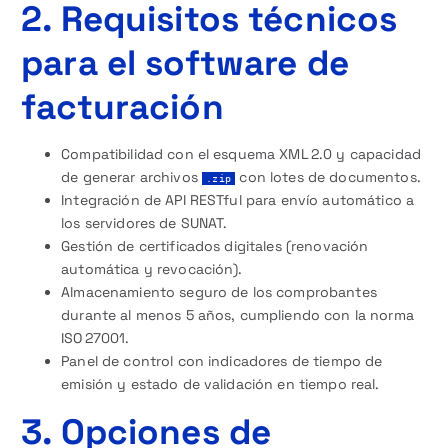
2. Requisitos técnicos
para el software de
facturación
Compatibilidad con el esquema XML 2.0 y capacidad
de generar archivos
con lotes de documentos.
.zip
Integración de API RESTful para envío automático a
los servidores de SUNAT.
Gestión de certificados digitales (renovación
automática y revocación).
Almacenamiento seguro de los comprobantes
durante al menos 5 años, cumpliendo con la norma
ISO 27001.
Panel de control con indicadores de tiempo de
emisión y estado de validación en tiempo real.
3. Opciones de