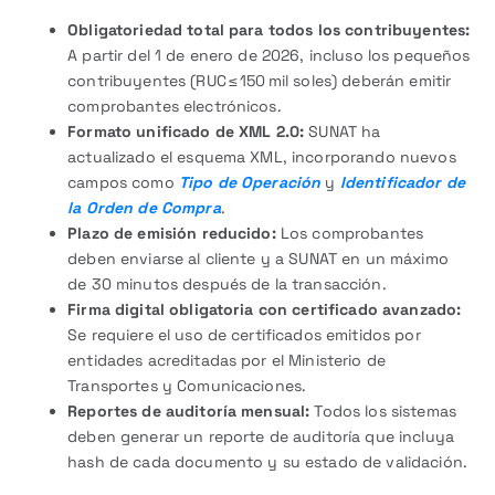
Obligatoriedad total para todos los contribuyentes:
A partir del 1 de enero de 2026, incluso los pequeños
contribuyentes (RUC ≤ 150 mil soles) deberán emitir
comprobantes electrónicos.
Formato unificado de XML 2.0:
SUNAT ha
actualizado el esquema XML, incorporando nuevos
campos como
Tipo de Operación
y
Identificador de
la Orden de Compra
.
Plazo de emisión reducido:
Los comprobantes
deben enviarse al cliente y a SUNAT en un máximo
de 30 minutos después de la transacción.
Firma digital obligatoria con certificado avanzado:
Se requiere el uso de certificados emitidos por
entidades acreditadas por el Ministerio de
Transportes y Comunicaciones.
Reportes de auditoría mensual:
Todos los sistemas
deben generar un reporte de auditoría que incluya
hash de cada documento y su estado de validación.