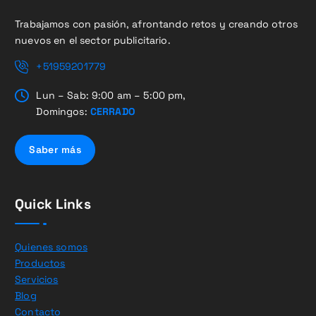
Trabajamos con pasión, afrontando retos y creando otros
nuevos en el sector publicitario.
+51959201779
Lun – Sab: 9:00 am – 5:00 pm,
Domingos:
CERRADO
Saber más
Quick Links
Quienes somos
Productos
Servicios
Blog
Contacto