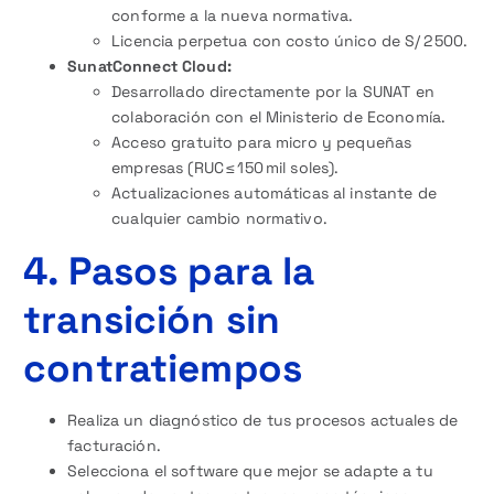
conforme a la nueva normativa.
Licencia perpetua con costo único de S/ 2 500.
SunatConnect Cloud:
Desarrollado directamente por la SUNAT en
colaboración con el Ministerio de Economía.
Acceso gratuito para micro y pequeñas
empresas (RUC ≤ 150 mil soles).
Actualizaciones automáticas al instante de
cualquier cambio normativo.
4. Pasos para la
transición sin
contratiempos
Realiza un diagnóstico de tus procesos actuales de
facturación.
Selecciona el software que mejor se adapte a tu