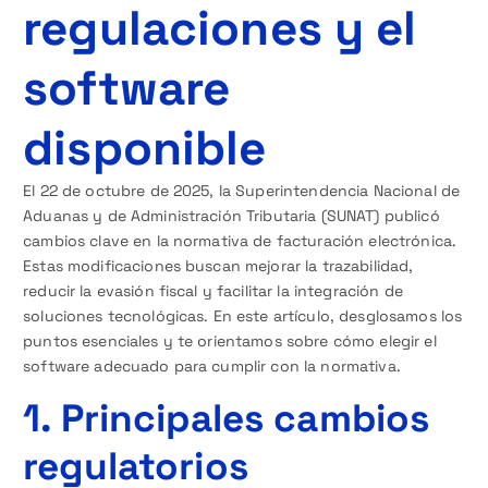
regulaciones y el
software
disponible
El 22 de octubre de 2025, la Superintendencia Nacional de
Aduanas y de Administración Tributaria (SUNAT) publicó
cambios clave en la normativa de facturación electrónica.
Estas modificaciones buscan mejorar la trazabilidad,
reducir la evasión fiscal y facilitar la integración de
soluciones tecnológicas. En este artículo, desglosamos los
puntos esenciales y te orientamos sobre cómo elegir el
software adecuado para cumplir con la normativa.
1. Principales cambios
regulatorios