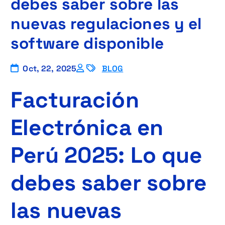
debes saber sobre las
nuevas regulaciones y el
software disponible
Oct, 22, 2025
BLOG
Facturación
Electrónica en
Perú 2025: Lo que
debes saber sobre
las nuevas