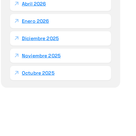
Abril 2026
Enero 2026
Diciembre 2025
Noviembre 2025
Octubre 2025