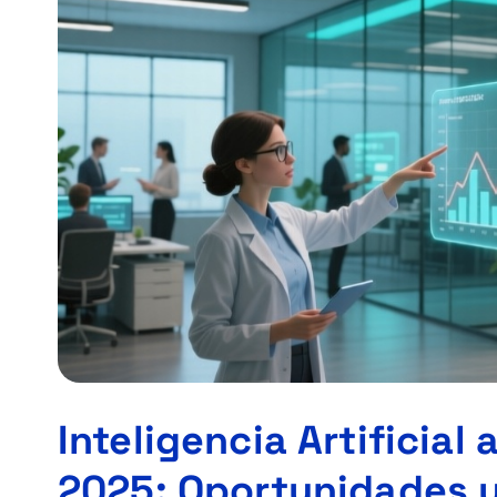
Inteligencia Artificial
2025: Oportunidades y