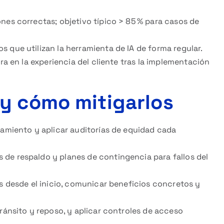
nes correctas; objetivo típico > 85 % para casos de
 que utilizan la herramienta de IA de forma regular.
a en la experiencia del cliente tras la implementación
y cómo mitigarlos
namiento y aplicar auditorías de equidad cada
de respaldo y planes de contingencia para fallos del
s desde el inicio, comunicar beneficios concretos y
tránsito y reposo, y aplicar controles de acceso