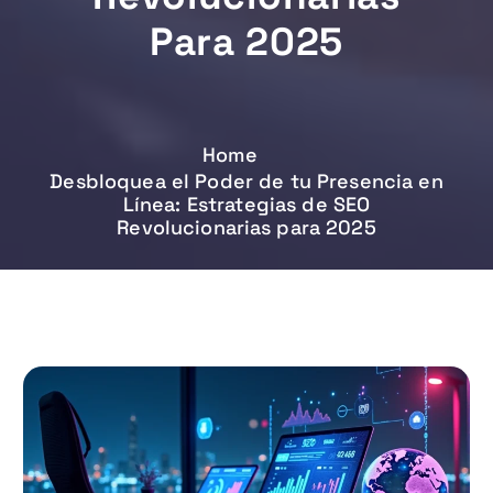
Para 2025
Home
Desbloquea el Poder de tu Presencia en
Línea: Estrategias de SEO
Revolucionarias para 2025