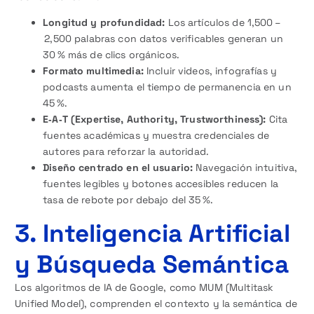
Longitud y profundidad:
Los artículos de 1,500 –
2,500 palabras con datos verificables generan un
30 % más de clics orgánicos.
Formato multimedia:
Incluir videos, infografías y
podcasts aumenta el tiempo de permanencia en un
45 %.
E‑A‑T (Expertise, Authority, Trustworthiness):
Cita
fuentes académicas y muestra credenciales de
autores para reforzar la autoridad.
Diseño centrado en el usuario:
Navegación intuitiva,
fuentes legibles y botones accesibles reducen la
tasa de rebote por debajo del 35 %.
3. Inteligencia Artificial
y Búsqueda Semántica
Los algoritmos de IA de Google, como MUM (Multitask
Unified Model), comprenden el contexto y la semántica de