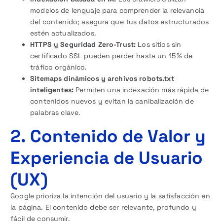
modelos de lenguaje para comprender la relevancia
del contenido; asegura que tus datos estructurados
estén actualizados.
HTTPS y Seguridad Zero-Trust:
Los sitios sin
certificado SSL pueden perder hasta un 15 % de
tráfico orgánico.
Sitemaps dinámicos y archivos robots.txt
inteligentes:
Permiten una indexación más rápida de
contenidos nuevos y evitan la canibalización de
palabras clave.
2. Contenido de Valor y
Experiencia de Usuario
(UX)
Google prioriza la intención del usuario y la satisfacción en
la página. El contenido debe ser relevante, profundo y
fácil de consumir.