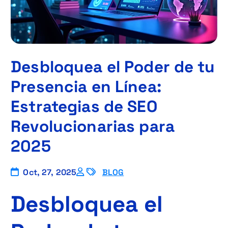
Desbloquea el Poder de tu
Presencia en Línea:
Estrategias de SEO
Revolucionarias para
2025
Oct, 27, 2025
BLOG
Desbloquea el