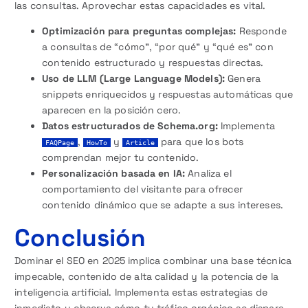
las consultas. Aprovechar estas capacidades es vital.
Optimización para preguntas complejas:
Responde
a consultas de “cómo”, “por qué” y “qué es” con
contenido estructurado y respuestas directas.
Uso de LLM (Large Language Models):
Genera
snippets enriquecidos y respuestas automáticas que
aparecen en la posición cero.
Datos estructurados de Schema.org:
Implementa
,
y
para que los bots
FAQPage
HowTo
Article
comprendan mejor tu contenido.
Personalización basada en IA:
Analiza el
comportamiento del visitante para ofrecer
contenido dinámico que se adapte a sus intereses.
Conclusión
Dominar el SEO en 2025 implica combinar una base técnica
impecable, contenido de alta calidad y la potencia de la
inteligencia artificial. Implementa estas estrategias de