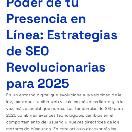
Poder de tu
Presencia en
Línea: Estrategias
de SEO
Revolucionarias
para 2025
En un entorno digital que evoluciona a la velocidad de la
luz, mantener tu sitio web visible es más desafiante y, a la
vez, más esencial que nunca. Las tendencias de SEO para
2025 combinan avances tecnológicos, cambios en el
comportamiento del usuario y nuevas directrices de los
motores de búsqueda. En este artículo descubrirás las