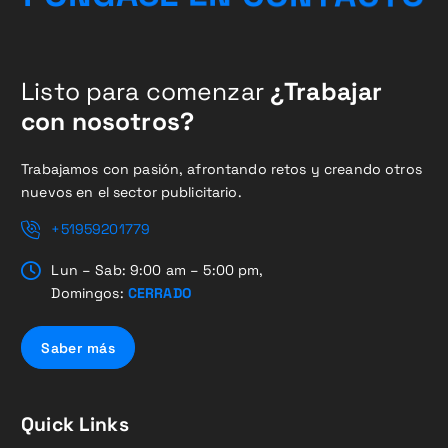
Listo para comenzar
¿Trabajar
con nosotros?
Trabajamos con pasión, afrontando retos y creando otros
nuevos en el sector publicitario.
+51959201779
Lun – Sab: 9:00 am – 5:00 pm,
Domingos:
CERRADO
Saber más
Quick Links