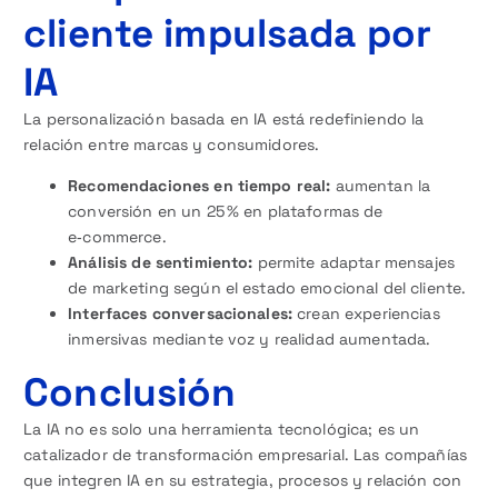
cliente impulsada por
IA
La personalización basada en IA está redefiniendo la
relación entre marcas y consumidores.
Recomendaciones en tiempo real:
aumentan la
conversión en un 25 % en plataformas de
e‑commerce.
Análisis de sentimiento:
permite adaptar mensajes
de marketing según el estado emocional del cliente.
Interfaces conversacionales:
crean experiencias
inmersivas mediante voz y realidad aumentada.
Conclusión
La IA no es solo una herramienta tecnológica; es un
catalizador de transformación empresarial. Las compañías
que integren IA en su estrategia, procesos y relación con