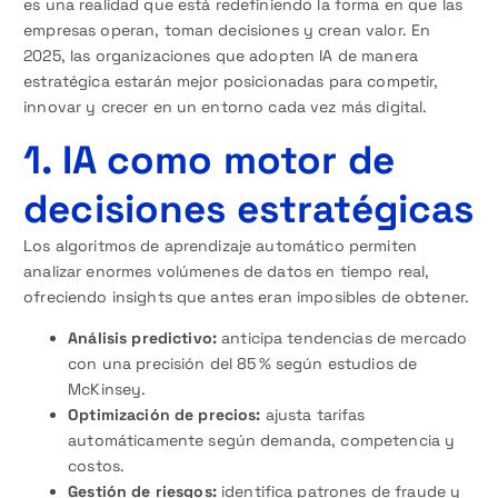
es una realidad que está redefiniendo la forma en que las
empresas operan, toman decisiones y crean valor. En
2025, las organizaciones que adopten IA de manera
estratégica estarán mejor posicionadas para competir,
innovar y crecer en un entorno cada vez más digital.
1. IA como motor de
decisiones estratégicas
Los algoritmos de aprendizaje automático permiten
analizar enormes volúmenes de datos en tiempo real,
ofreciendo insights que antes eran imposibles de obtener.
Análisis predictivo:
anticipa tendencias de mercado
con una precisión del 85 % según estudios de
McKinsey.
Optimización de precios:
ajusta tarifas
automáticamente según demanda, competencia y
costos.
Gestión de riesgos:
identifica patrones de fraude y