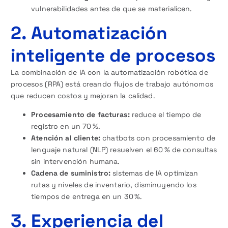
vulnerabilidades antes de que se materialicen.
2. Automatización
inteligente de procesos
La combinación de IA con la automatización robótica de
procesos (RPA) está creando flujos de trabajo autónomos
que reducen costos y mejoran la calidad.
Procesamiento de facturas:
reduce el tiempo de
registro en un 70 %.
Atención al cliente:
chatbots con procesamiento de
lenguaje natural (NLP) resuelven el 60 % de consultas
sin intervención humana.
Cadena de suministro:
sistemas de IA optimizan
rutas y niveles de inventario, disminuyendo los
tiempos de entrega en un 30 %.
3. Experiencia del