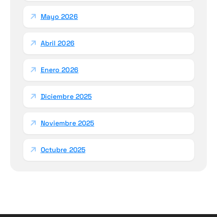
Mayo 2026
Abril 2026
Enero 2026
Diciembre 2025
Noviembre 2025
Octubre 2025