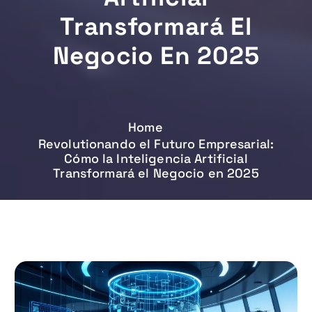
Transformará El
Negocio En 2025
Home
Revolutionando el Futuro Empresarial:
Cómo la Inteligencia Artificial
Transformará el Negocio en 2025