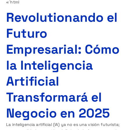
«`html
Revolutionando el
Futuro
Empresarial: Cómo
la Inteligencia
Artificial
Transformará el
Negocio en 2025
La inteligencia artificial (IA) ya no es una visión futurista;