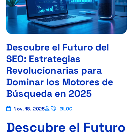
Descubre el Futuro del
SEO: Estrategias
Revolucionarias para
Dominar los Motores de
Búsqueda en 2025
Nov, 18, 2025
BLOG
Descubre el Futuro