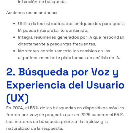
intención de búsqueda.
Acciones recomendadas:
Utiliza datos estructurados enriquecidos para que la
IA pueda interpretar tu contenido.
Integra resúmenes generados por IA que respondan
directamente a preguntas frecuentes.
Monitorea continuamente los cambios en los
algoritmos mediante plataformas de análisis de IA.
2. Búsqueda por Voz y
Experiencia del Usuario
(UX)
En 2024, el 55 % de las búsquedas en dispositivos móviles
fueron por voz; se proyecta que en 2025 superen el 65 %.
Los motores de búsqueda priorizan la rapidez y la
naturalidad de la respuesta.