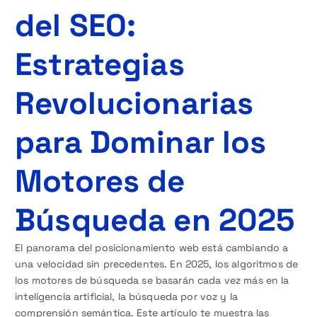
del SEO:
Estrategias
Revolucionarias
para Dominar los
Motores de
Búsqueda en 2025
El panorama del posicionamiento web está cambiando a
una velocidad sin precedentes. En 2025, los algoritmos de
los motores de búsqueda se basarán cada vez más en la
inteligencia artificial, la búsqueda por voz y la
comprensión semántica. Este artículo te muestra las