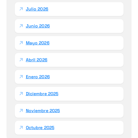
Julio 2026
Junio 2026
Mayo 2026
Abril 2026
Enero 2026
Diciembre 2025
Noviembre 2025
Octubre 2025