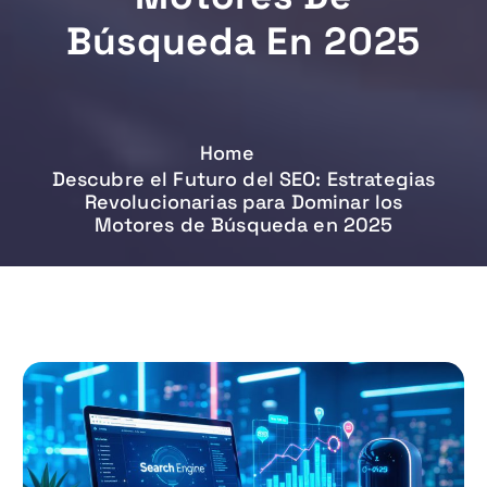
Búsqueda En 2025
Home
Descubre el Futuro del SEO: Estrategias
Revolucionarias para Dominar los
Motores de Búsqueda en 2025