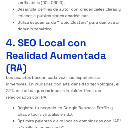
verificables (DOI, ORCID).
Desarrolla perfiles de autor con credenciales claras y
enlaces a publicaciones académicas.
Utiliza esquemas de “Topic Clusters” para demostrar
dominio temático.
4. SEO Local con
Realidad Aumentada
(RA)
Los usuarios buscan cada vez más experiencias
inmersivas. En ciudades con alta densidad tecnológica, el
22 % de las búsquedas locales incluirán términos
relacionados con RA.
Registra tu negocio en Google Business Profile y
añade tours virtuales en 3D.
Optimiza palabras clave locales combinadas con “AR”
o “realidad aumentada”.