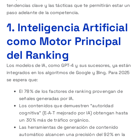
tendencias clave y las tácticas que te permitirán estar un
paso adelante de la competencia.
1. Inteligencia Artificial
como Motor Principal
del Ranking
Los modelos de IA, como GPT‑4 y sus sucesores, ya están
integrados en los algoritmos de Google y Bing. Para 2025
se espera que:
El 78 % de los factores de ranking provengan de
señales generadas por IA.
Los contenidos que demuestren “autoridad
cognitiva” (E‑A‑T mejorado por IA) obtengan hasta
un 30 % más de tráfico orgánico.
Las herramientas de generación de contenido
automático alcancen una precisión del 92 % en la