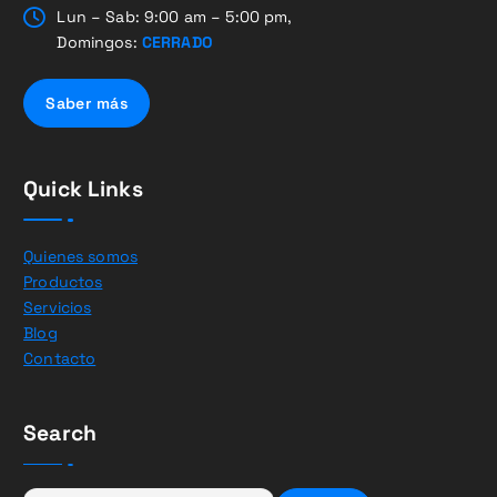
Lun – Sab: 9:00 am – 5:00 pm,
Domingos:
CERRADO
Saber más
Quick Links
Quienes somos
Productos
Servicios
Blog
Contacto
Search