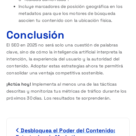
Incluye marcadores de posición geográfica en los
metadatos para que los motores de búsqueda
asocien tu contenido con la ubicación física.
Conclusión
El SEO en 2025 no será solo una cuestión de palabras
clave, sino de cómo la inteligencia artificial interpreta la
intención, la experiencia del usuario y la autoridad del
contenido. Adoptar estas estrategias ahora te permitirá
consolidar una ventaja competitiva sostenible.
¡Actúa hoy!
Implementa al menos una de las tácticas
descritas y monitoriza tus métricas de tráfico durante los
próximos 30 días. Los resultados te sorprenderán.
N
Desbloquea el Poder del Contenido: