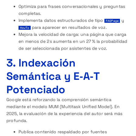
Optimiza para frases conversacionales y preguntas
completas.
Implementa datos estructurados de tipo
y
FAQPage
para aparecer en resultados de voz.
HowTo
Mejora la velocidad de carga: una página que carga
en menos de 2 s aumenta en un 27 % la probabilidad
de ser seleccionada por asistentes de voz.
3. Indexación
Semántica y E‑A‑T
Potenciado
Google está reforzando la comprensión semántica
mediante el modelo MUM (Multitask Unified Model). En
2025, la evaluación de la experiencia del autor será más
profunda.
Publica contenido respaldado por fuentes