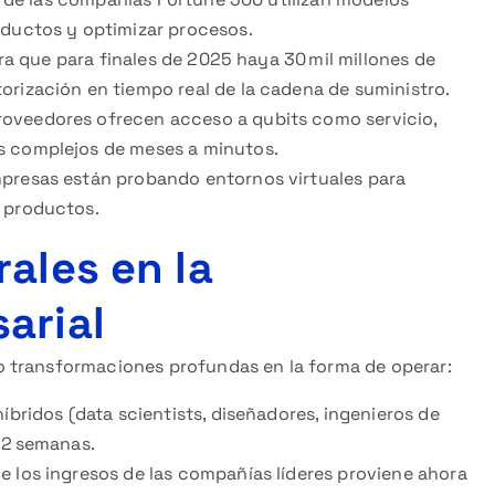
oductos y optimizar procesos.
a que para finales de 2025 haya 30 mil millones de
orización en tiempo real de la cadena de suministro.
oveedores ofrecen acceso a qubits como servicio,
s complejos de meses a minutos.
presas están probando entornos virtuales para
e productos.
ales en la
arial
 transformaciones profundas en la forma de operar:
bridos (data scientists, diseñadores, ingenieros de
 2 semanas.
de los ingresos de las compañías líderes proviene ahora