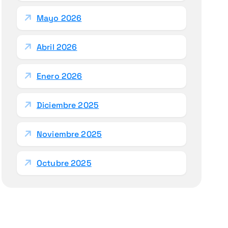
Mayo 2026
Abril 2026
Enero 2026
Diciembre 2025
Noviembre 2025
Octubre 2025