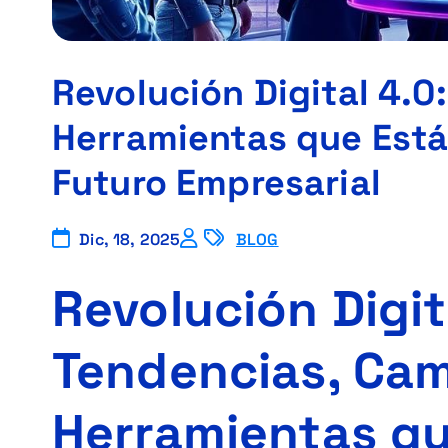
Revolución Digital 4.0
Herramientas que Está
Futuro Empresarial
Dic, 18, 2025
BLOG
Revolución Digit
Tendencias, Cam
Herramientas q