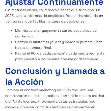
Ajustar Continuamente
Sin métricas claras, es imposible saber qué funciona. En
2025, las plataformas de analítica ofrecen dashboards en
tiempo real que facilitan la toma de decisiones.
Monitorea el
engagement rate
de cada pieza de
contenido.
Rastrea el
customer journey
desde la primera visita
hasta la compra final.
Revisa el ROI de cada campaña cada mes y reorienta
presupuesto a los canales con mejor desempeño.
Conclusión y Llamada a
la Acción
Dominar el content marketing en 2025 requiere una
combinación de datos precisos, contenido de alta calidad
y CTA inteligentes. Implementa estas estrategias hoy
mismo y observa cómo tus lectores se convierten en