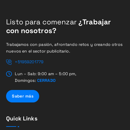
Listo para comenzar
¿Trabajar
con nosotros?
Trabajamos con pasión, afrontando retos y creando otros
nuevos en el sector publicitario.
+51959201779
Lun – Sab: 9:00 am – 5:00 pm,
Domingos:
CERRADO
Saber más
Quick Links