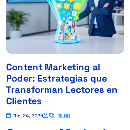
Content Marketing al
Poder: Estrategias que
Transforman Lectores en
Clientes
Dic, 24, 2025
BLOG