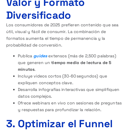
Valor y Formato
Diversificado
Los consumidores de 2025 prefieren contenido que sea
útil, visual y fácil de consumir. La combinación de
formatos aumenta el tiempo de permanencia y la
probabilidad de conversión.
Publica
guides
extensos (más de 2,500 palabras)
que generen un
tiempo medio de lectura de 5
minutos
.
Incluye videos cortos (30‑60 segundos) que
expliquen conceptos clave.
Desarrolla infografías interactivas que simplifiquen
datos complejos.
Ofrece webinars en vivo con sesiones de preguntas
y respuestas para profundizar la relación.
3. Optimizar el Funnel