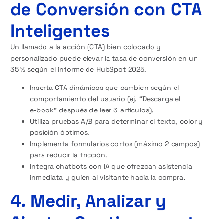
de Conversión con CTA
Inteligentes
Un llamado a la acción (CTA) bien colocado y
personalizado puede elevar la tasa de conversión en un
35 % según el informe de HubSpot 2025.
Inserta CTA dinámicos que cambien según el
comportamiento del usuario (ej. “Descarga el
e‑book” después de leer 3 artículos).
Utiliza pruebas A/B para determinar el texto, color y
posición óptimos.
Implementa formularios cortos (máximo 2 campos)
para reducir la fricción.
Integra chatbots con IA que ofrezcan asistencia
inmediata y guíen al visitante hacia la compra.
4. Medir, Analizar y