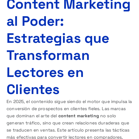
Content Marketing
al Poder:
Estrategias que
Transforman
Lectores en
Clientes
En 2025, el contenido sigue siendo el motor que impulsa la
conversión de prospectos en clientes fieles. Las marcas
que dominan el arte del
content marketing
no solo
generan tráfico, sino que crean relaciones duraderas que
se traducen en ventas. Este artículo presenta las tácticas
más efectivas para convertir lectores en compradores,