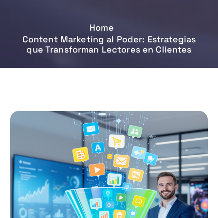
Home
Content Marketing al Poder: Estrategias
que Transforman Lectores en Clientes