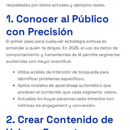
respaldadas por datos actuales y ejemplos reales.
1. Conocer al Público
con Precisión
El primer paso para cualquier estrategia exitosa es
entender a quién te diriges. En 2025, el uso de datos de
comportamiento y herramientas de IA permite segmentar
audiencias con mayor exactitud.
Utiliza análisis de intención de búsqueda para
identificar problemas específicos.
Aplica modelos de aprendizaje automático que
predicen el contenido que cada segmento valora.
Actualiza los buyer personas cada trimestre con
métricas de engagement y conversión.
2. Crear Contenido de