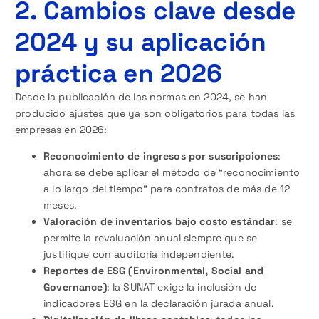
2. Cambios clave desde
2024 y su aplicación
práctica en 2026
Desde la publicación de las normas en 2024, se han
producido ajustes que ya son obligatorios para todas las
empresas en 2026:
Reconocimiento de ingresos por suscripciones
:
ahora se debe aplicar el método de “reconocimiento
a lo largo del tiempo” para contratos de más de 12
meses.
Valoración de inventarios bajo costo estándar
: se
permite la revaluación anual siempre que se
justifique con auditoría independiente.
Reportes de ESG (Environmental, Social and
Governance)
: la SUNAT exige la inclusión de
indicadores ESG en la declaración jurada anual.