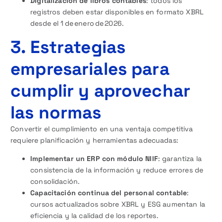
Digitalización de libros contables
: todos los
registros deben estar disponibles en formato XBRL
desde el 1 de enero de 2026.
3. Estrategias
empresariales para
cumplir y aprovechar
las normas
Convertir el cumplimiento en una ventaja competitiva
requiere planificación y herramientas adecuadas:
Implementar un ERP con módulo NIIF
: garantiza la
consistencia de la información y reduce errores de
consolidación.
Capacitación continua del personal contable
:
cursos actualizados sobre XBRL y ESG aumentan la
eficiencia y la calidad de los reportes.