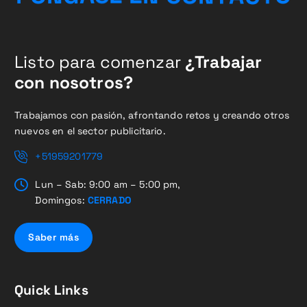
Listo para comenzar
¿Trabajar
con nosotros?
Trabajamos con pasión, afrontando retos y creando otros
nuevos en el sector publicitario.
+51959201779
Lun – Sab: 9:00 am – 5:00 pm,
Domingos:
CERRADO
Saber más
Quick Links