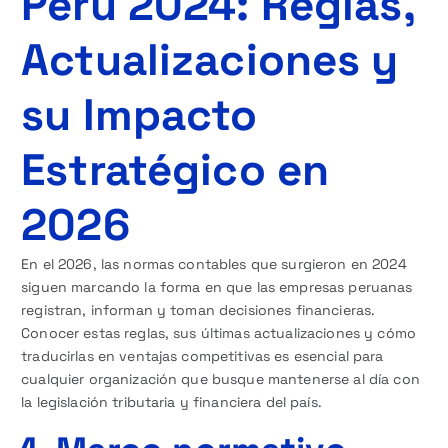
Perú 2024: Reglas,
Actualizaciones y
su Impacto
Estratégico en
2026
En el 2026, las normas contables que surgieron en 2024
siguen marcando la forma en que las empresas peruanas
registran, informan y toman decisiones financieras.
Conocer estas reglas, sus últimas actualizaciones y cómo
traducirlas en ventajas competitivas es esencial para
cualquier organización que busque mantenerse al día con
la legislación tributaria y financiera del país.