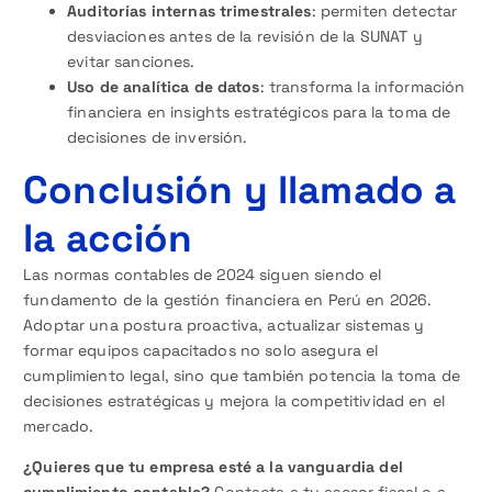
Auditorías internas trimestrales
: permiten detectar
desviaciones antes de la revisión de la SUNAT y
evitar sanciones.
Uso de analítica de datos
: transforma la información
financiera en insights estratégicos para la toma de
decisiones de inversión.
Conclusión y llamado a
la acción
Las normas contables de 2024 siguen siendo el
fundamento de la gestión financiera en Perú en 2026.
Adoptar una postura proactiva, actualizar sistemas y
formar equipos capacitados no solo asegura el
cumplimiento legal, sino que también potencia la toma de
decisiones estratégicas y mejora la competitividad en el
mercado.
¿Quieres que tu empresa esté a la vanguardia del