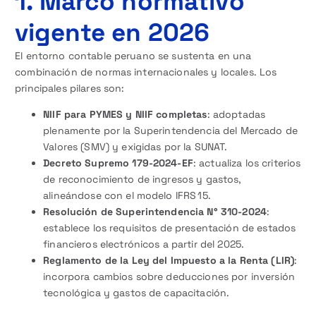
1. Marco normativo
vigente en 2026
El entorno contable peruano se sustenta en una
combinación de normas internacionales y locales. Los
principales pilares son:
NIIF para PYMES y NIIF completas
: adoptadas
plenamente por la Superintendencia del Mercado de
Valores (SMV) y exigidas por la SUNAT.
Decreto Supremo 179-2024-EF
: actualiza los criterios
de reconocimiento de ingresos y gastos,
alineándose con el modelo IFRS 15.
Resolución de Superintendencia N° 310-2024
:
establece los requisitos de presentación de estados
financieros electrónicos a partir del 2025.
Reglamento de la Ley del Impuesto a la Renta (LIR)
:
incorpora cambios sobre deducciones por inversión
tecnológica y gastos de capacitación.