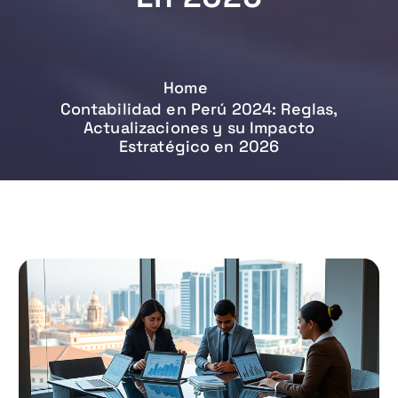
Home
Contabilidad en Perú 2024: Reglas,
Actualizaciones y su Impacto
Estratégico en 2026