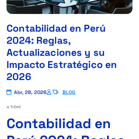
Contabilidad en Perú
2024: Reglas,
Actualizaciones y su
Impacto Estratégico en
2026
Abr, 28, 2026
BLOG
«`html
Contabilidad en