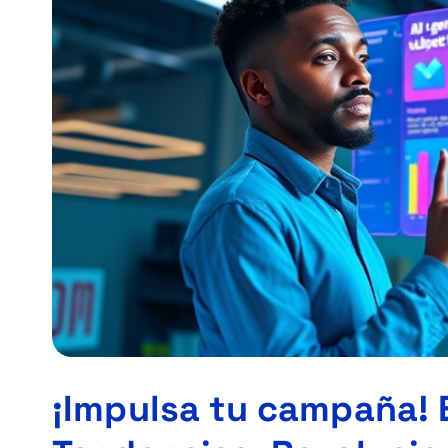
¡Impulsa tu campaña! 