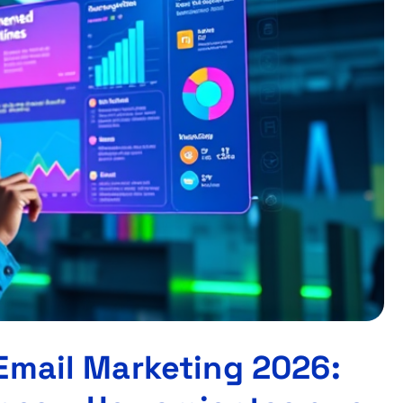
Email Marketing 2026: