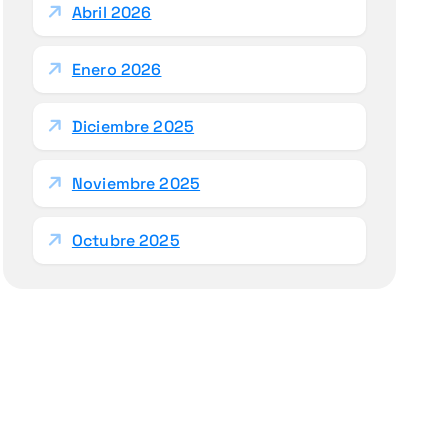
Abril 2026
Enero 2026
Diciembre 2025
Noviembre 2025
Octubre 2025