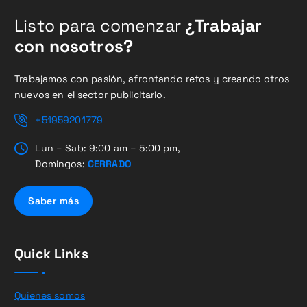
Listo para comenzar
¿Trabajar
con nosotros?
Trabajamos con pasión, afrontando retos y creando otros
nuevos en el sector publicitario.
+51959201779
Lun – Sab: 9:00 am – 5:00 pm,
Domingos:
CERRADO
Saber más
Quick Links
Quienes somos