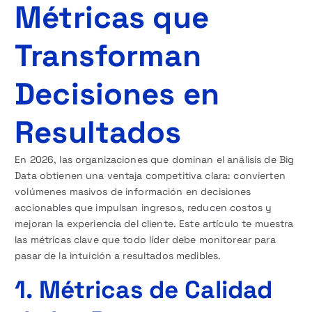
Métricas que
Transforman
Decisiones en
Resultados
En 2026, las organizaciones que dominan el análisis de Big
Data obtienen una ventaja competitiva clara: convierten
volúmenes masivos de información en decisiones
accionables que impulsan ingresos, reducen costos y
mejoran la experiencia del cliente. Este artículo te muestra
las métricas clave que todo líder debe monitorear para
pasar de la intuición a resultados medibles.
1. Métricas de Calidad