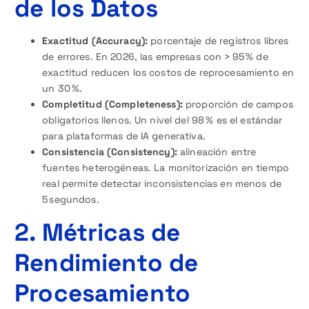
de los Datos
Exactitud (Accuracy):
porcentaje de registros libres
de errores. En 2026, las empresas con > 95 % de
exactitud reducen los costos de reprocesamiento en
un 30 %.
Completitud (Completeness):
proporción de campos
obligatorios llenos. Un nivel del 98 % es el estándar
para plataformas de IA generativa.
Consistencia (Consistency):
alineación entre
fuentes heterogéneas. La monitorización en tiempo
real permite detectar inconsistencias en menos de
5 segundos.
2. Métricas de
Rendimiento de
Procesamiento