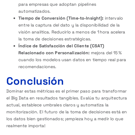
para empresas que adoptan pipelines
automatizados.
Tiempo de Conversión (Time‑to‑Insight):
intervalo
entre la captura del dato y la disponibilidad de la
visión analítica. Reducirlo a menos de 1 hora acelera
la toma de decisiones estratégicas.
Índice de Satisfacción del Cliente (CSAT)
Relacionado con Personalización:
mejora del 15 %
cuando los modelos usan datos en tiempo real para
recomendaciones.
Conclusión
Dominar estas métricas es el primer paso para transformar
el Big Data en resultados tangibles. Evalúa tu arquitectura
actual, establece umbrales claros y automatiza la
monitorización. El futuro de la toma de decisiones está en
los datos bien gestionados; ¡empieza hoy a medir lo que
realmente importa!