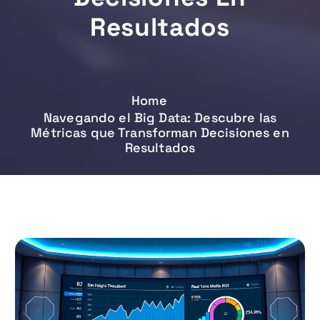
Resultados
Home
Navegando el Big Data: Descubre las
Métricas que Transforman Decisiones en
Resultados