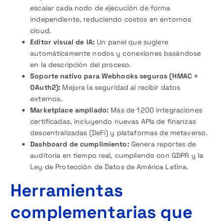
escalar cada nodo de ejecución de forma
independiente, reduciendo costos en entornos
cloud.
Editor visual de IA:
Un panel que sugiere
automáticamente nodos y conexiones basándose
en la descripción del proceso.
Soporte nativo para Webhooks seguros (HMAC +
OAuth2):
Mejora la seguridad al recibir datos
externos.
Marketplace ampliado:
Más de 1 200 integraciones
certificadas, incluyendo nuevas APIs de finanzas
descentralizadas (DeFi) y plataformas de metaverso.
Dashboard de cumplimiento:
Genera reportes de
auditoría en tiempo real, cumpliendo con GDPR y la
Ley de Protección de Datos de América Latina.
Herramientas
complementarias que