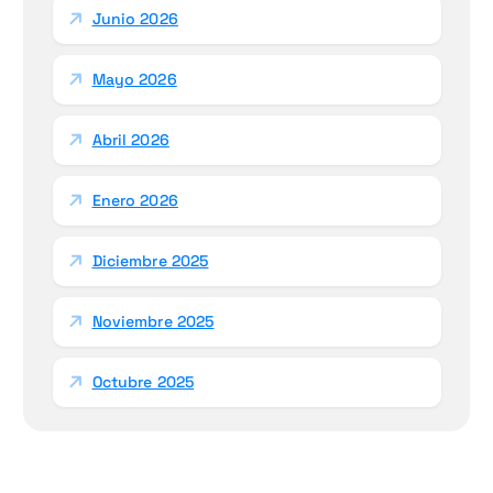
Junio 2026
Mayo 2026
Abril 2026
Enero 2026
Diciembre 2025
Noviembre 2025
Octubre 2025