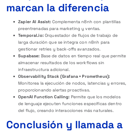
marcan la diferencia
Zapier AI Assist:
Complementa n8nh con plantillas
preentrenadas para marketing y ventas.
Temporal.io:
Orquestador de flujos de trabajo de
larga duración que se integra con n8nh para
gestionar retries y back‑offs avanzados.
Supabase:
Base de datos en tiempo real que permite
almacenar resultados de los workflows sin
infraestructura adicional.
Observability Stack (Grafana + Prometheus):
Monitorea la ejecución de nodos, latencias y errores,
proporcionando alertas proactivas.
OpenAI Function Calling:
Permite que los modelos
de lenguaje ejecuten funciones específicas dentro
del flujo, creando interacciones más naturales.
Conclusión y llamada a