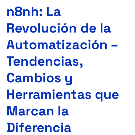
n8nh: La
Revolución de la
Automatización –
Tendencias,
Cambios y
Herramientas que
Marcan la
Diferencia