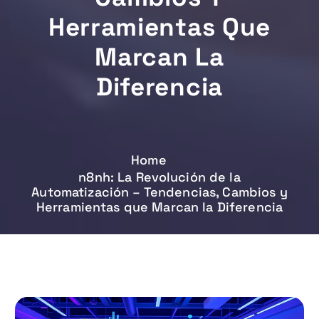
Herramientas Que
Marcan La
Diferencia
Home
n8nh: La Revolución de la
Automatización – Tendencias, Cambios y
Herramientas que Marcan la Diferencia