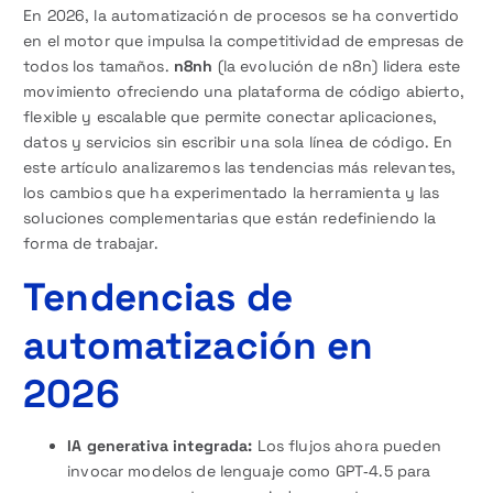
En 2026, la automatización de procesos se ha convertido
en el motor que impulsa la competitividad de empresas de
todos los tamaños.
n8nh
(la evolución de n8n) lidera este
movimiento ofreciendo una plataforma de código abierto,
flexible y escalable que permite conectar aplicaciones,
datos y servicios sin escribir una sola línea de código. En
este artículo analizaremos las tendencias más relevantes,
los cambios que ha experimentado la herramienta y las
soluciones complementarias que están redefiniendo la
forma de trabajar.
Tendencias de
automatización en
2026
IA generativa integrada:
Los flujos ahora pueden
invocar modelos de lenguaje como GPT‑4.5 para