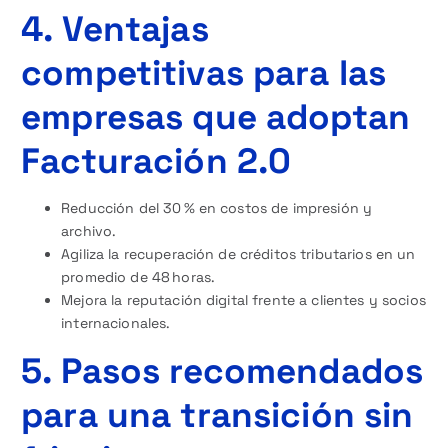
4. Ventajas
competitivas para las
empresas que adoptan
Facturación 2.0
Reducción del 30 % en costos de impresión y
archivo.
Agiliza la recuperación de créditos tributarios en un
promedio de 48 horas.
Mejora la reputación digital frente a clientes y socios
internacionales.
5. Pasos recomendados
para una transición sin