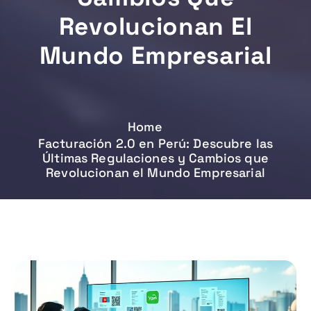
Revolucionan El
Mundo Empresarial
Home
Facturación 2.0 en Perú: Descubre las
Últimas Regulaciones y Cambios que
Revolucionan el Mundo Empresarial