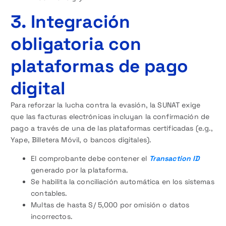
3. Integración
obligatoria con
plataformas de pago
digital
Para reforzar la lucha contra la evasión, la SUNAT exige
que las facturas electrónicas incluyan la confirmación de
pago a través de una de las plataformas certificadas (e.g.,
Yape, Billetera Móvil, o bancos digitales).
El comprobante debe contener el
Transaction ID
generado por la plataforma.
Se habilita la conciliación automática en los sistemas
contables.
Multas de hasta S/ 5,000 por omisión o datos
incorrectos.