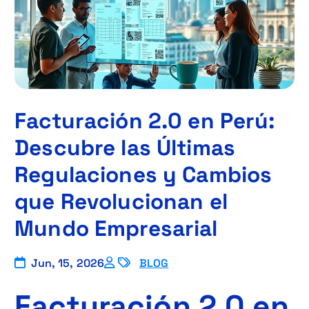
Facturación 2.0 en Perú:
Descubre las Últimas
Regulaciones y Cambios
que Revolucionan el
Mundo Empresarial
Jun, 15, 2026
BLOG
Facturación 2.0 en