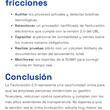
fricciones
Auditar
los procesos actuales y detectar brechas
tecnológicas.
Seleccionar
un proveedor certificado de facturación
electrónica que cumpla con la versión 2.0 del UBL.
Capacitar
al personal de contabilidad y ventas sobre
los nuevos campos obligatorios.
Realizar pruebas
piloto con un volumen limitado de
documentos antes del lanzamiento total.
Monitorear
los reportes de la SUNAT para corregir
errores en tiempo real.
Conclusión
La Facturación 2.0 representa una oportunidad única para
que las empresas peruanas modernicen su gestión
financiera, reduzcan costos operativos y cumplan con los
más altos estándares de transparencia. No esperes a que
la sanción sea la única motivación: adopta hoy mismo las