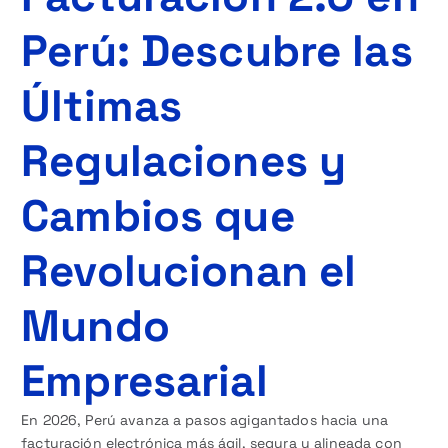
Perú: Descubre las
Últimas
Regulaciones y
Cambios que
Revolucionan el
Mundo
Empresarial
En 2026, Perú avanza a pasos agigantados hacia una
facturación electrónica más ágil, segura y alineada con