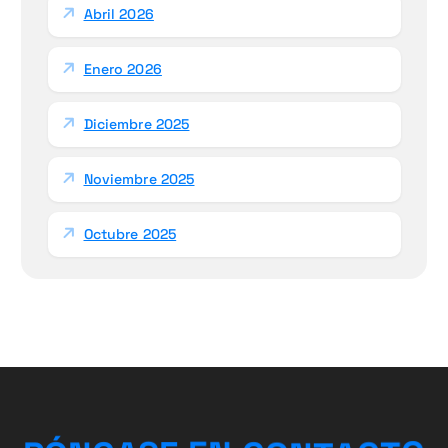
Abril 2026
Enero 2026
Diciembre 2025
Noviembre 2025
Octubre 2025