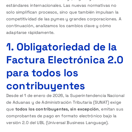
estándares internacionales. Las nuevas normativas no
solo simplifican procesos, sino que también impulsan la
competitividad de las pymes y grandes corporaciones. A
continuación, analizamos los cambios clave y cómo
adaptarse rápidamente.
1. Obligatoriedad de la
Factura Electrónica 2.0
para todos los
contribuyentes
Desde el 1 de enero de 2026, la Superintendencia Nacional
de Aduanas y de Administración Tributaria (SUNAT) exige
que
todos los contribuyentes, sin excepción
, emitan sus
comprobantes de pago en formato electrónico bajo la
versión 2.0 del UBL (Universal Business Language).