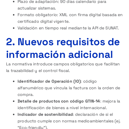
Plazo de adaptación: 90 días calendario para
actualizar sistemas.
Formato obligatorio: XML con firma digital basada en
certificado digital vigente.
Validación en tiempo real mediante la API de SUNAT.
2. Nuevos requisitos de
información adicional
La normativa introduce campos obligatorios que facilitan
la trazabilidad y el control fiscal.
Identificador de Operación (IO)
: código
alfanumérico que vincula la factura con la orden de
compra.
Detalle de productos con código GTIN-14
: mejora la
identificación de bienes a nivel internacional.
Indicador de sostenibilidad
: declaración de si el
producto cumple con normas medioambientales (ej.
“Eco‑friendly”).