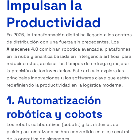
Impulsan la
Productividad
En 2026, la transformación digital ha llegado a los centros
de distribución con una fuerza sin precedentes. Los
Almacenes 4.0
combinan robótica avanzada, plataformas
en la nube y analítica basada en inteligencia artificial para
reducir costos, acelerar los tiempos de entrega y mejorar
la precisión de los inventarios. Este artículo explora las
principales innovaciones y los softwares clave que están
redefiniendo la productividad en la logística moderna.
1. Automatización
robótica y cobots
Los robots colaborativos (cobots) y los sistemas de
picking automatizado se han convertido en el eje central
de la operativa de almacenes.