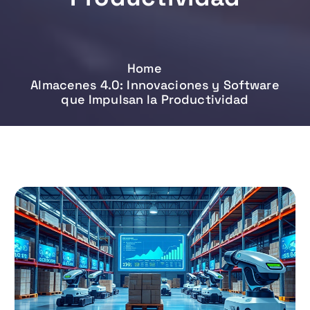
Home
Almacenes 4.0: Innovaciones y Software
que Impulsan la Productividad