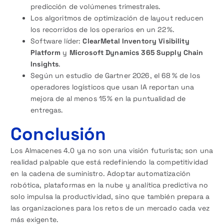
predicción de volúmenes trimestrales.
Los algoritmos de optimización de layout reducen
los recorridos de los operarios en un 22 %.
Software líder:
ClearMetal Inventory Visibility
Platform
y
Microsoft Dynamics 365 Supply Chain
Insights
.
Según un estudio de Gartner 2026, el 68 % de los
operadores logísticos que usan IA reportan una
mejora de al menos 15 % en la puntualidad de
entregas.
Conclusión
Los Almacenes 4.0 ya no son una visión futurista; son una
realidad palpable que está redefiniendo la competitividad
en la cadena de suministro. Adoptar automatización
robótica, plataformas en la nube y analítica predictiva no
solo impulsa la productividad, sino que también prepara a
las organizaciones para los retos de un mercado cada vez
más exigente.