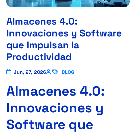
Almacenes 4.0:
Innovaciones y Software
que Impulsan la
Productividad
Jun, 27, 2026
BLOG
Almacenes 4.0:
Innovaciones y
Software que