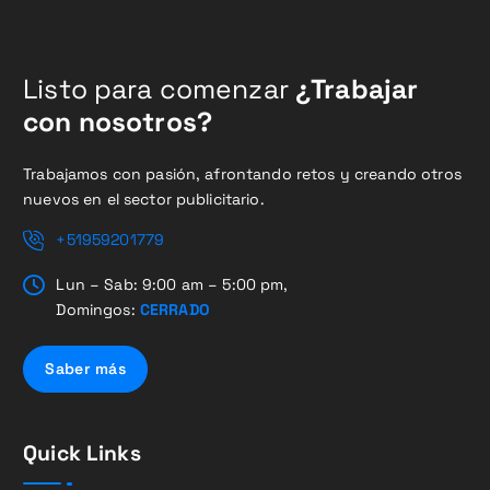
Listo para comenzar
¿Trabajar
con nosotros?
Trabajamos con pasión, afrontando retos y creando otros
nuevos en el sector publicitario.
+51959201779
Lun – Sab: 9:00 am – 5:00 pm,
Domingos:
CERRADO
Saber más
Quick Links