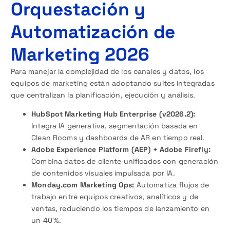
Orquestación y
Automatización de
Marketing 2026
Para manejar la complejidad de los canales y datos, los
equipos de marketing están adoptando suites integradas
que centralizan la planificación, ejecución y análisis.
HubSpot Marketing Hub Enterprise (v2026.2):
Integra IA generativa, segmentación basada en
Clean Rooms y dashboards de AR en tiempo real.
Adobe Experience Platform (AEP) + Adobe Firefly:
Combina datos de cliente unificados con generación
de contenidos visuales impulsada por IA.
Monday.com Marketing Ops:
Automatiza flujos de
trabajo entre equipos creativos, analíticos y de
ventas, reduciendo los tiempos de lanzamiento en
un 40 %.