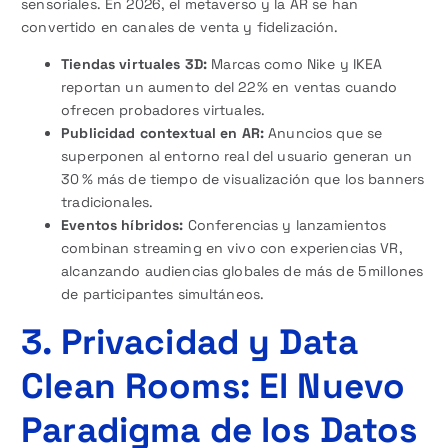
sensoriales. En 2026, el metaverso y la AR se han
convertido en canales de venta y fidelización.
Tiendas virtuales 3D:
Marcas como Nike y IKEA
reportan un aumento del 22 % en ventas cuando
ofrecen probadores virtuales.
Publicidad contextual en AR:
Anuncios que se
superponen al entorno real del usuario generan un
30 % más de tiempo de visualización que los banners
tradicionales.
Eventos híbridos:
Conferencias y lanzamientos
combinan streaming en vivo con experiencias VR,
alcanzando audiencias globales de más de 5 millones
de participantes simultáneos.
3. Privacidad y Data
Clean Rooms: El Nuevo
Paradigma de los Datos