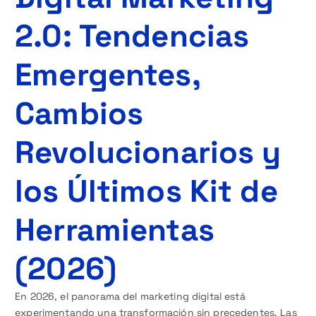
2.0: Tendencias
Emergentes,
Cambios
Revolucionarios y
los Últimos Kit de
Herramientas
(2026)
En 2026, el panorama del marketing digital está
experimentando una transformación sin precedentes. Las