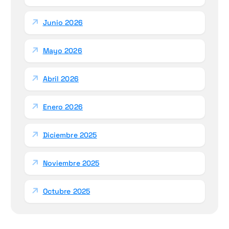
Junio 2026
Mayo 2026
Abril 2026
Enero 2026
Diciembre 2025
Noviembre 2025
Octubre 2025