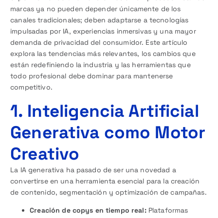
marcas ya no pueden depender únicamente de los
canales tradicionales; deben adaptarse a tecnologías
impulsadas por IA, experiencias inmersivas y una mayor
demanda de privacidad del consumidor. Este artículo
explora las tendencias más relevantes, los cambios que
están redefiniendo la industria y las herramientas que
todo profesional debe dominar para mantenerse
competitivo.
1. Inteligencia Artificial
Generativa como Motor
Creativo
La IA generativa ha pasado de ser una novedad a
convertirse en una herramienta esencial para la creación
de contenido, segmentación y optimización de campañas.
Creación de copys en tiempo real:
Plataformas