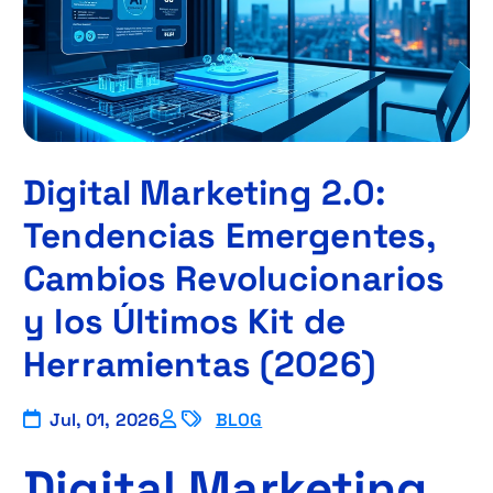
Digital Marketing 2.0:
Tendencias Emergentes,
Cambios Revolucionarios
y los Últimos Kit de
Herramientas (2026)
Jul, 01, 2026
BLOG
Digital Marketing