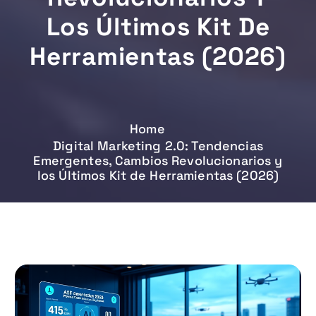
Los Últimos Kit De
Herramientas (2026)
Home
Digital Marketing 2.0: Tendencias
Emergentes, Cambios Revolucionarios y
los Últimos Kit de Herramientas (2026)