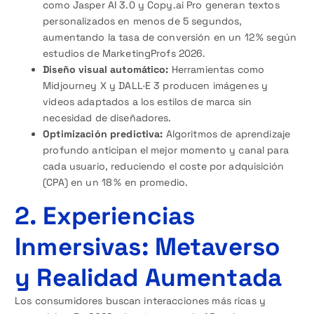
como Jasper AI 3.0 y Copy.ai Pro generan textos
personalizados en menos de 5 segundos,
aumentando la tasa de conversión en un 12 % según
estudios de MarketingProfs 2026.
Diseño visual automático:
Herramientas como
Midjourney X y DALL·E 3 producen imágenes y
videos adaptados a los estilos de marca sin
necesidad de diseñadores.
Optimización predictiva:
Algoritmos de aprendizaje
profundo anticipan el mejor momento y canal para
cada usuario, reduciendo el coste por adquisición
(CPA) en un 18 % en promedio.
2. Experiencias
Inmersivas: Metaverso
y Realidad Aumentada
Los consumidores buscan interacciones más ricas y