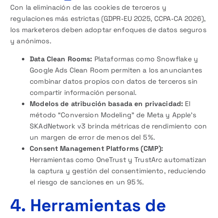
Con la eliminación de las cookies de terceros y
regulaciones más estrictas (GDPR‑EU 2025, CCPA‑CA 2026),
los marketeros deben adoptar enfoques de datos seguros
y anónimos.
Data Clean Rooms:
Plataformas como Snowflake y
Google Ads Clean Room permiten a los anunciantes
combinar datos propios con datos de terceros sin
compartir información personal.
Modelos de atribución basada en privacidad:
El
método “Conversion Modeling” de Meta y Apple’s
SKAdNetwork v3 brinda métricas de rendimiento con
un margen de error de menos del 5 %.
Consent Management Platforms (CMP):
Herramientas como OneTrust y TrustArc automatizan
la captura y gestión del consentimiento, reduciendo
el riesgo de sanciones en un 95 %.
4. Herramientas de