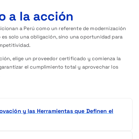
 a la acción
sicionan a Perú como un referente de modernización
 es solo una obligación, sino una oportunidad para
mpetitividad.
ión, elige un proveedor certificado y comienza la
garantizar el cumplimiento total y aprovechar los
.
ovación y las Herramientas que Definen el