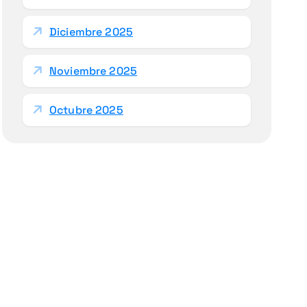
Diciembre 2025
Noviembre 2025
Octubre 2025