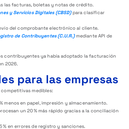
s las facturas, boletas y notas de crédito.
nes y Servicios Digitales (CBSD)
para clasificar
nvío del comprobante electrónico al cliente.
gistro de Contribuyentes (C.U.R.)
mediante API de
los contribuyentes ya había adoptado la facturación
 en 2026.
les para las empresas
s competitivas medibles:
% menos en papel, impresión y almacenamiento.
rocesan un 20 % más rápido gracias a la conciliación
 % en errores de registro y sanciones.