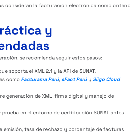
s consideran la facturación electrónica como criterio
ráctica y
mendadas
peración, se recomienda seguir estos pasos:
ue soporta el XML 2.1 y la API de SUNAT.
es como
Facturama Perú
,
eFact Perú
y
Siigo Cloud
re generación de XML, firma digital y manejo de
e prueba en el entorno de certificación SUNAT antes
 emisión, tasa de rechazo y porcentaje de facturas