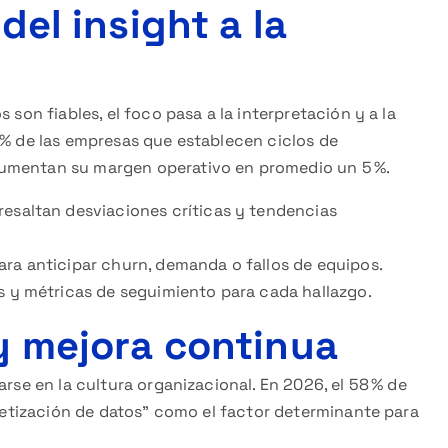
del insight a la
 son fiables, el foco pasa a la interpretación y a la
 % de las empresas que establecen ciclos de
aumentan su margen operativo en promedio un 5 %.
esaltan desviaciones críticas y tendencias
ra anticipar churn, demanda o fallos de equipos.
s y métricas de seguimiento para cada hallazgo.
 y mejora continua
arse en la cultura organizacional. En 2026, el 58 % de
abetización de datos” como el factor determinante para