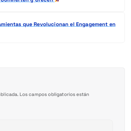
ramientas que Revolucionan el Engagement en
blicada.
Los campos obligatorios están