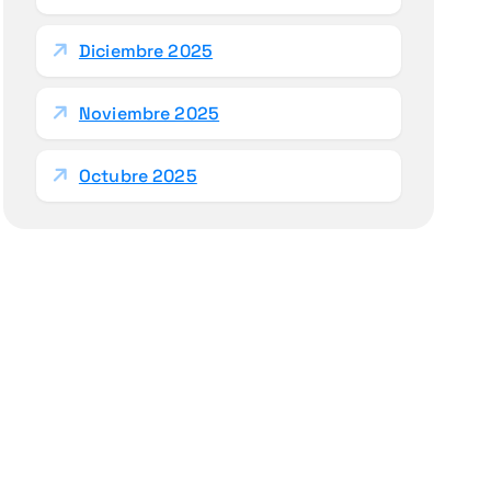
Diciembre 2025
Noviembre 2025
Octubre 2025