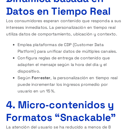
Datos en Tiempo Real
Los consumidores esperan contenido que responda a sus
intereses inmediatos. La personalización en tiempo real
utiliza datos de comportamiento, ubicación y contexto.
Emplea plataformas de CDP (Customer Data
Platform) para unificar datos de múltiples canales.
Configura reglas de entrega de contenido que
adapten el mensaje según la hora del día y el
dispositivo.
Según
Forrester
, la personalización en tiempo real
puede incrementar los ingresos promedio por
usuario en un 15 %.
4. Micro‑contenidos y
Formatos “Snackable”
La atención del usuario se ha reducido a menos de 8