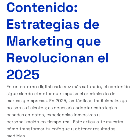
Contenido:
Estrategias de
Marketing que
Revolucionan el
2025
En un entorno digital cada vez más saturado, el contenido
sigue siendo el motor que impulsa el crecimiento de
marcas y empresas. En 2025, las tácticas tradicionales ya
no son suficientes; es necesario adoptar estrategias
basadas en datos, experiencias inmersivas y
personalización en tiempo real. Este artículo te muestra
cómo transformar tu enfoque y obtener resultados
medibles.