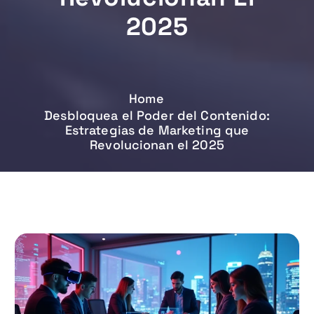
2025
Home
Desbloquea el Poder del Contenido:
Estrategias de Marketing que
Revolucionan el 2025