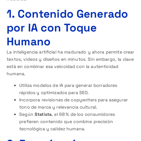
1. Contenido Generado
por IA con Toque
Humano
La inteligencia artificial ha madurado y ahora permite crear
textos, videos y diseños en minutos. Sin embargo, la clave
está en combinar esa velocidad con la autenticidad
humana.
Utiliza modelos de IA para generar borradores
rápidos y optimizados para SEO.
Incorpora revisiones de copywriters para asegurar
tono de marca y relevancia cultural.
Según
Statista
, el 68 % de los consumidores
prefieren contenido que combine precisión
tecnológica y calidez humana.