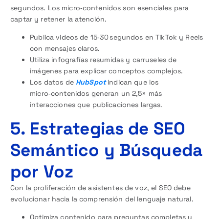
segundos. Los micro‑contenidos son esenciales para
captar y retener la atención.
Publica videos de 15‑30 segundos en TikTok y Reels
con mensajes claros.
Utiliza infografías resumidas y carruseles de
imágenes para explicar conceptos complejos.
Los datos de
HubSpot
indican que los
micro‑contenidos generan un 2,5× más
interacciones que publicaciones largas.
5. Estrategias de SEO
Semántico y Búsqueda
por Voz
Con la proliferación de asistentes de voz, el SEO debe
evolucionar hacia la comprensión del lenguaje natural.
Optimiza contenido para preguntas completas y