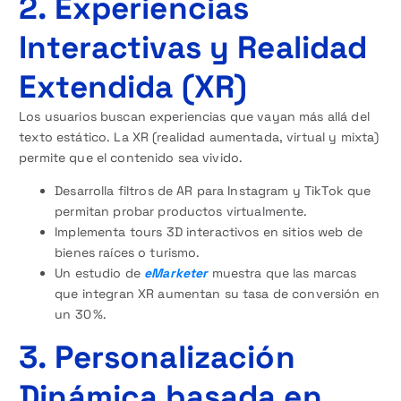
2. Experiencias
Interactivas y Realidad
Extendida (XR)
Los usuarios buscan experiencias que vayan más allá del
texto estático. La XR (realidad aumentada, virtual y mixta)
permite que el contenido sea vivido.
Desarrolla filtros de AR para Instagram y TikTok que
permitan probar productos virtualmente.
Implementa tours 3D interactivos en sitios web de
bienes raíces o turismo.
Un estudio de
eMarketer
muestra que las marcas
que integran XR aumentan su tasa de conversión en
un 30 %.
3. Personalización
Dinámica basada en