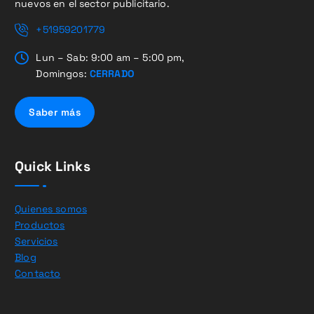
nuevos en el sector publicitario.
+51959201779
Lun – Sab: 9:00 am – 5:00 pm,
Domingos:
CERRADO
Saber más
Quick Links
Quienes somos
Productos
Servicios
Blog
Contacto