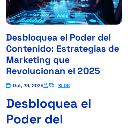
Desbloquea el Poder del
Contenido: Estrategias de
Marketing que
Revolucionan el 2025
Oct, 29, 2025
BLOG
Desbloquea el
Poder del