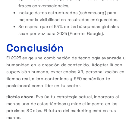
frases conversacionales.
Incluye datos estructurados (schema.org) para
mejorar la visibilidad en resultados enriquecidos.
Se espera que el 55 % de las búsquedas globales
sean por voz para 2025 (Fuente: Google).
Conclusión
El 2025 exige una combinación de tecnología avanzada y
humanidad en la creación de contenido. Adoptar IA con
supervisión humana, experiencias XR, personalización en
tiempo real, micro‑contenidos y SEO semántico te
posicionará como líder en tu sector.
¡Actúa ahora!
Evalúa tu estrategia actual, incorpora al
menos una de estas tácticas y mide el impacto en los
próximos 30 días. El futuro del marketing está en tus
manos.