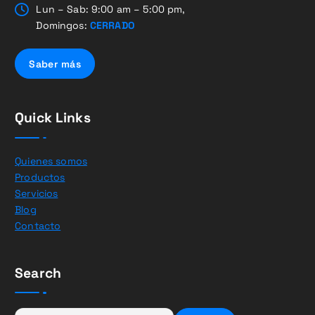
Lun – Sab: 9:00 am – 5:00 pm,
Domingos:
CERRADO
Saber más
Quick Links
Quienes somos
Productos
Servicios
Blog
Contacto
Search