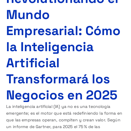
Mundo
Empresarial: Cómo
la Inteligencia
Artificial
Transformará los
Negocios en 2025
La inteligencia artificial (IA) ya no es una tecnología
emergente; es el motor que está redefiniendo la forma en
que las empresas operan, compiten y crean valor. Según
un informe de Gartner, para 2025 el 75 % de las