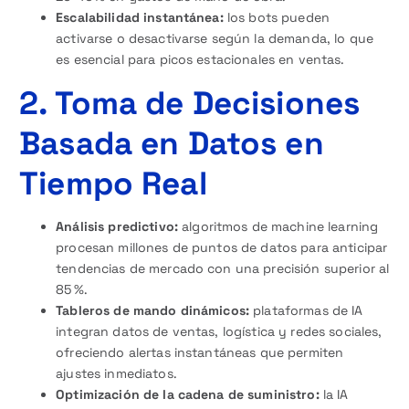
Escalabilidad instantánea:
los bots pueden
activarse o desactivarse según la demanda, lo que
es esencial para picos estacionales en ventas.
2. Toma de Decisiones
Basada en Datos en
Tiempo Real
Análisis predictivo:
algoritmos de machine learning
procesan millones de puntos de datos para anticipar
tendencias de mercado con una precisión superior al
85 %.
Tableros de mando dinámicos:
plataformas de IA
integran datos de ventas, logística y redes sociales,
ofreciendo alertas instantáneas que permiten
ajustes inmediatos.
Optimización de la cadena de suministro:
la IA