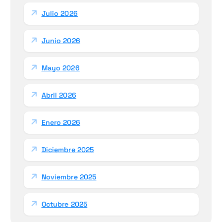
Julio 2026
Junio 2026
Mayo 2026
Abril 2026
Enero 2026
Diciembre 2025
Noviembre 2025
Octubre 2025