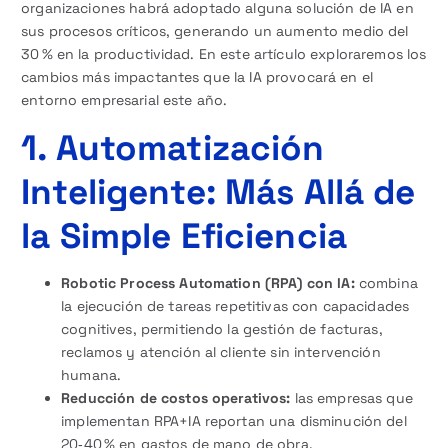
organizaciones habrá adoptado alguna solución de IA en
sus procesos críticos, generando un aumento medio del
30 % en la productividad. En este artículo exploraremos los
cambios más impactantes que la IA provocará en el
entorno empresarial este año.
1. Automatización
Inteligente: Más Allá de
la Simple Eficiencia
Robotic Process Automation (RPA) con IA:
combina
la ejecución de tareas repetitivas con capacidades
cognitives, permitiendo la gestión de facturas,
reclamos y atención al cliente sin intervención
humana.
Reducción de costos operativos:
las empresas que
implementan RPA+IA reportan una disminución del
20‑40 % en gastos de mano de obra.