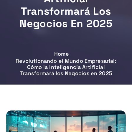
Transformará Los
Negocios En 2025
Home
Revolutionando el Mundo Empresarial:
Cómo la Inteligencia Artificial
Transformará los Negocios en 2025