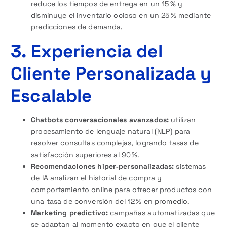
reduce los tiempos de entrega en un 15 % y
disminuye el inventario ocioso en un 25 % mediante
predicciones de demanda.
3. Experiencia del
Cliente Personalizada y
Escalable
Chatbots conversacionales avanzados:
utilizan
procesamiento de lenguaje natural (NLP) para
resolver consultas complejas, logrando tasas de
satisfacción superiores al 90 %.
Recomendaciones hiper‑personalizadas:
sistemas
de IA analizan el historial de compra y
comportamiento online para ofrecer productos con
una tasa de conversión del 12 % en promedio.
Marketing predictivo:
campañas automatizadas que
se adaptan al momento exacto en que el cliente