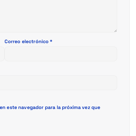
Correo electrónico
*
en este navegador para la próxima vez que