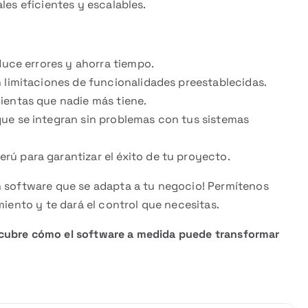
les eficientes y escalables.
uce errores y ahorra tiempo.
 limitaciones de funcionalidades preestablecidas.
ientas que nadie más tiene.
e se integran sin problemas con tus sistemas
ú para garantizar el éxito de tu proyecto.
n software que se adapta a tu negocio! Permítenos
miento y te dará el control que necesitas.
scubre cómo el software a medida puede transformar