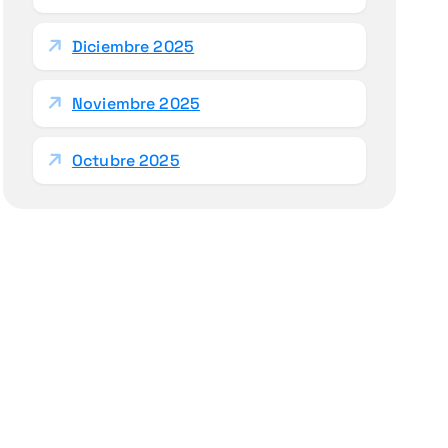
Diciembre 2025
Noviembre 2025
Octubre 2025