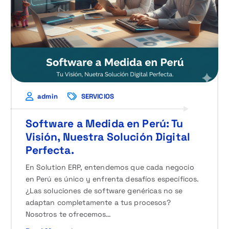
admin
SERVICIOS
Software a Medida en Perú: Tu
Visión, Nuestra Solución Digital
Perfecta.
En Solution ERP, entendemos que cada negocio
en Perú es único y enfrenta desafíos específicos.
¿Las soluciones de software genéricas no se
adaptan completamente a tus procesos?
Nosotros te ofrecemos…