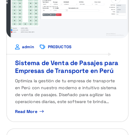
admin
PRODUCTOS
Sistema de Venta de Pasajes para
Empresas de Transporte en Perú
Optimiza la gestión de tu empresa de transporte
en Perú con nuestro moderno e intuitivo sistema
de venta de pasajes. Diseñado para agilizar las
operaciones diarias, este software te brinda…
Read More