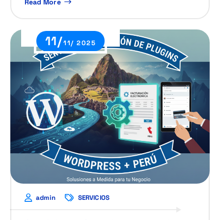
Read More
11/
11/ 2025
admin
SERVICIOS