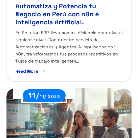
Automatiza y Potencia tu
Negocio en Perú con n8n e
Inteligencia Artificial.
En Solution ERP, llevamos tu eficiencia operativa al
siguiente nivel. Con nuestro servicio de
Automatizaciones y Agentes IA impulsados por
n8n, transformamos tus procesos repetitivos en
flujos de trabajo inteligentes…
Read More
11/
11/ 2025