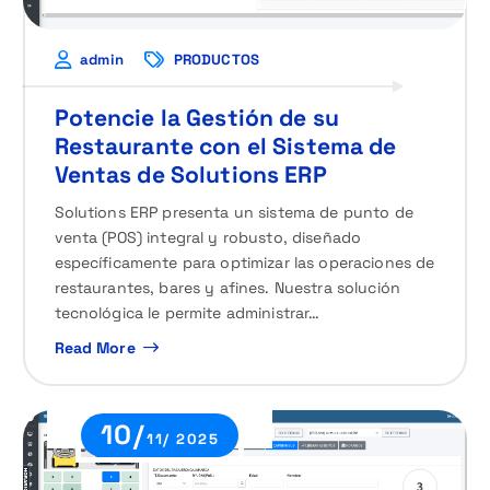
admin
PRODUCTOS
Potencie la Gestión de su
Restaurante con el Sistema de
Ventas de Solutions ERP
Solutions ERP presenta un sistema de punto de
venta (POS) integral y robusto, diseñado
específicamente para optimizar las operaciones de
restaurantes, bares y afines. Nuestra solución
tecnológica le permite administrar…
Read More
10/
11/ 2025