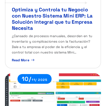
Optimiza y Controla tu Negocio
con Nuestro Sistema Mini ERP: La
Solución Integral que tu Empresa
Necesita
¿Cansado de procesos manuales, desorden en tu
inventario y complicaciones con la facturación?
Dale a tu empresa el poder de la eficiencia y el
control total con nuestro sistema Mini…
Read More
10/
11/ 2025