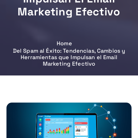
Marketing Efectivo
Home
Del Spam al Éxito: Tendencias, Cambios y
Herramientas que Impulsan el Email
Marketing Efectivo