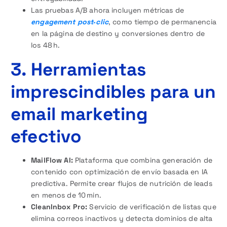
Las pruebas A/B ahora incluyen métricas de
engagement post‑clic
, como tiempo de permanencia
en la página de destino y conversiones dentro de
los 48 h.
3. Herramientas
imprescindibles para un
email marketing
efectivo
MailFlow AI:
Plataforma que combina generación de
contenido con optimización de envío basada en IA
predictiva. Permite crear flujos de nutrición de leads
en menos de 10 min.
CleanInbox Pro:
Servicio de verificación de listas que
elimina correos inactivos y detecta dominios de alta