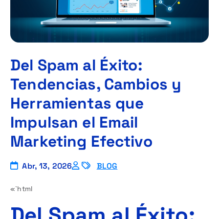
Del Spam al Éxito:
Tendencias, Cambios y
Herramientas que
Impulsan el Email
Marketing Efectivo
Abr, 13, 2026
BLOG
«`html
Del Spam al Éxito: