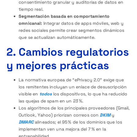
consentimiento granular y auditorías de datos en
tiempo real.
Segmentación basada en comportamiento
omnicanal:
Integrar datos de apps móviles, web y
redes sociales permite crear segmentos dinámicos
que se actualizan automáticamente.
2. Cambios regulatorios
y mejores prácticas
La normativa europea de “ePrivacy 2.0” exige que
los remitentes incluyan un enlace de desuscripción
visible en
todos
los dispositivos, lo que ha reducido
las quejas de spam en un 23 %.
Los algoritmos de los principales proveedores (Gmail,
Outlook, Yahoo) priorizan correos con
DKIM
y
DMARC
alineados; el 95 % de los dominios que los
implementan ven una mejora del 7 % en la
entregabilidad.