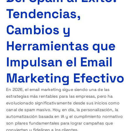
Tendencias,
Cambios y
Herramientas que
Impulsan el Email
Marketing Efectivo
En 2026, el email marketing sigue siendo una de las
estrategias más rentables para las empresas, pero ha
evolucionado significativamente desde sus inicios como
canal de spam masivo. Hoy en día, la personalización, la
automatización basada en IA y el cumplimiento normativo
son pilares fundamentales para lograr campañas que
conviertan y fidelicen a los clientes.