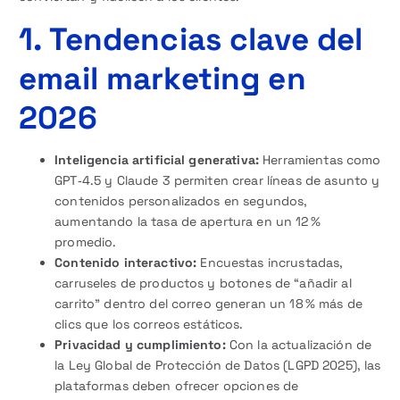
1. Tendencias clave del
email marketing en
2026
Inteligencia artificial generativa:
Herramientas como
GPT‑4.5 y Claude 3 permiten crear líneas de asunto y
contenidos personalizados en segundos,
aumentando la tasa de apertura en un 12 %
promedio.
Contenido interactivo:
Encuestas incrustadas,
carruseles de productos y botones de “añadir al
carrito” dentro del correo generan un 18 % más de
clics que los correos estáticos.
Privacidad y cumplimiento:
Con la actualización de
la Ley Global de Protección de Datos (LGPD 2025), las
plataformas deben ofrecer opciones de