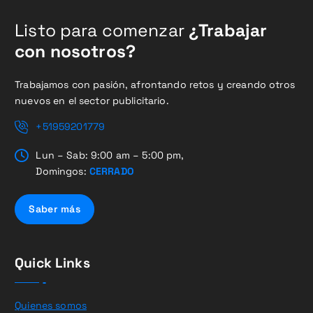
Listo para comenzar
¿Trabajar
con nosotros?
Trabajamos con pasión, afrontando retos y creando otros
nuevos en el sector publicitario.
+51959201779
Lun – Sab: 9:00 am – 5:00 pm,
Domingos:
CERRADO
Saber más
Quick Links
Quienes somos