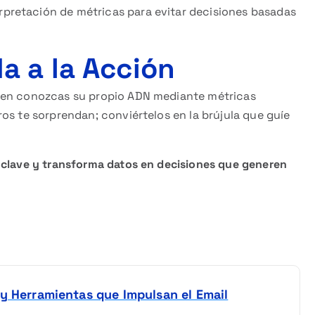
erpretación de métricas para evitar decisiones basadas
a a la Acción
bien conozcas su propio ADN mediante métricas
os te sorprendan; conviértelos en la brújula que guíe
 clave y transforma datos en decisiones que generen
y Herramientas que Impulsan el Email