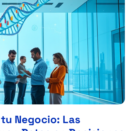
 tu Negocio: Las