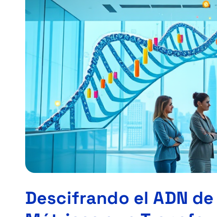
Descifrando el ADN de