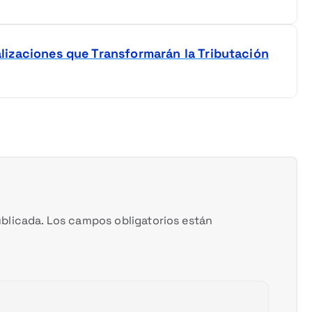
izaciones que Transformarán la Tributación
blicada.
Los campos obligatorios están