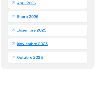
Abril 2026
Enero 2026
Diciembre 2025
Noviembre 2025
Octubre 2025