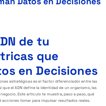
man Datos en Decisiones
ADN de tu
tricas que
os en Decisiones
nes estratégicas es el factor diferenciador entre las
l que el ADN define la identidad de un organismo, las
u negocio. Este artículo te muestra, paso a paso, qué
é acciones tomar para impulsar resultados reales.