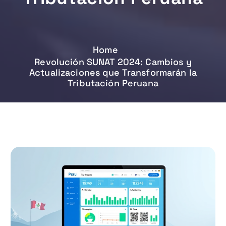
Home
Revolución SUNAT 2024: Cambios y
Actualizaciones que Transformarán la
Tributación Peruana