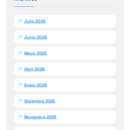
:
Julio 2026
Junio 2026
Mayo 2026
Abril 2026
Enero 2026
Diciembre 2025
Noviembre 2025