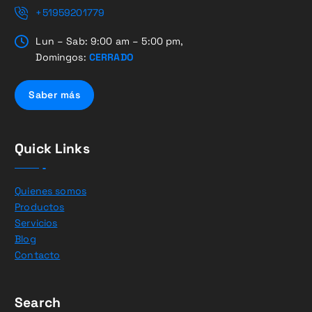
+51959201779
Lun – Sab: 9:00 am – 5:00 pm,
Domingos:
CERRADO
Saber más
Quick Links
Quienes somos
Productos
Servicios
Blog
Contacto
Search