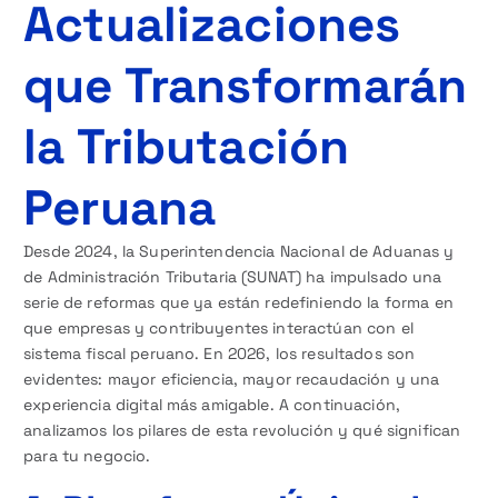
Actualizaciones
que Transformarán
la Tributación
Peruana
Desde 2024, la Superintendencia Nacional de Aduanas y
de Administración Tributaria (SUNAT) ha impulsado una
serie de reformas que ya están redefiniendo la forma en
que empresas y contribuyentes interactúan con el
sistema fiscal peruano. En 2026, los resultados son
evidentes: mayor eficiencia, mayor recaudación y una
experiencia digital más amigable. A continuación,
analizamos los pilares de esta revolución y qué significan
para tu negocio.