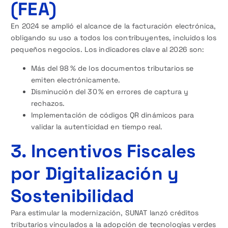
(FEA)
En 2024 se amplió el alcance de la facturación electrónica,
obligando su uso a todos los contribuyentes, incluidos los
pequeños negocios. Los indicadores clave al 2026 son:
Más del 98 % de los documentos tributarios se
emiten electrónicamente.
Disminución del 30 % en errores de captura y
rechazos.
Implementación de códigos QR dinámicos para
validar la autenticidad en tiempo real.
3. Incentivos Fiscales
por Digitalización y
Sostenibilidad
Para estimular la modernización, SUNAT lanzó créditos
tributarios vinculados a la adopción de tecnologías verdes