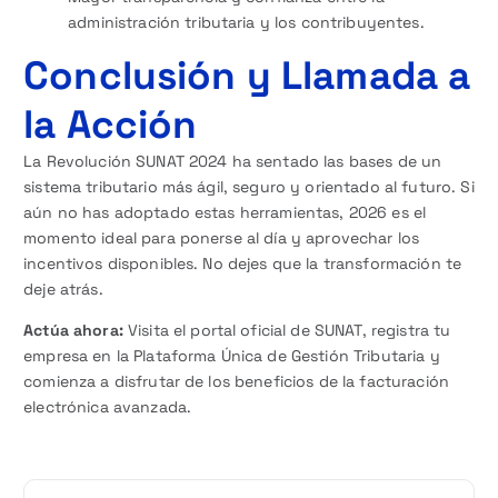
administración tributaria y los contribuyentes.
Conclusión y Llamada a
la Acción
La Revolución SUNAT 2024 ha sentado las bases de un
sistema tributario más ágil, seguro y orientado al futuro. Si
aún no has adoptado estas herramientas, 2026 es el
momento ideal para ponerse al día y aprovechar los
incentivos disponibles. No dejes que la transformación te
deje atrás.
Actúa ahora:
Visita el portal oficial de SUNAT, registra tu
empresa en la Plataforma Única de Gestión Tributaria y
comienza a disfrutar de los beneficios de la facturación
electrónica avanzada.