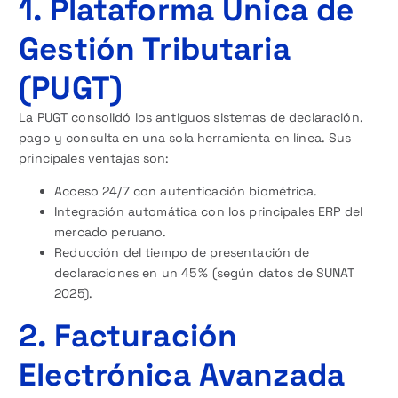
1. Plataforma Única de
Gestión Tributaria
(PUGT)
La PUGT consolidó los antiguos sistemas de declaración,
pago y consulta en una sola herramienta en línea. Sus
principales ventajas son:
Acceso 24/7 con autenticación biométrica.
Integración automática con los principales ERP del
mercado peruano.
Reducción del tiempo de presentación de
declaraciones en un 45 % (según datos de SUNAT
2025).
2. Facturación
Electrónica Avanzada