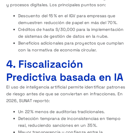
y procesos digitales. Los principales puntos son:
Descuento del 15 % en el IGV para empresas que
demuestren reducción de papel en más del 70 %.
Créditos de hasta S/ 30,000 para la implementación
de sistemas de gestión de datos en la nube.
Beneficios adicionales para proyectos que cumplan
con la normativa de economía circular.
4. Fiscalización
Predictiva basada en IA
El uso de inteligencia artificial permite identificar patrones
de riesgo antes de que se conviertan en infracciones. En
2026, SUNAT reportó:
Un 22 % menos de auditorías tradicionales.
Detección temprana de inconsistencias en tiempo
real, reduciendo sanciones en un 35 %.
Mayor transparencia y confianza entre la