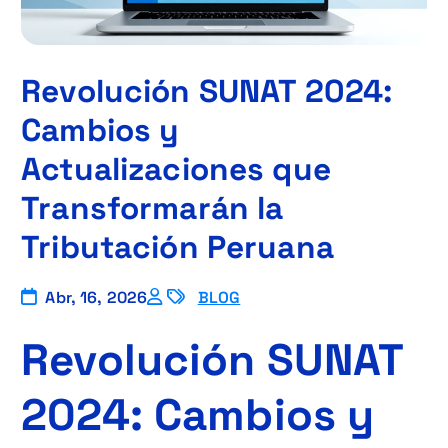
Revolución SUNAT 2024:
Cambios y
Actualizaciones que
Transformarán la
Tributación Peruana
Abr, 16, 2026
BLOG
Revolución SUNAT
2024: Cambios y