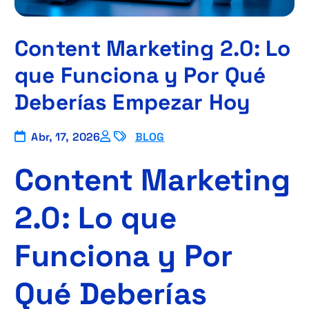
Content Marketing 2.0: Lo
que Funciona y Por Qué
Deberías Empezar Hoy
Abr, 17, 2026
BLOG
Content Marketing
2.0: Lo que
Funciona y Por
Qué Deberías