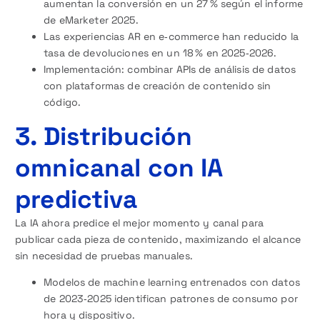
aumentan la conversión en un 27 % según el informe
de eMarketer 2025.
Las experiencias AR en e‑commerce han reducido la
tasa de devoluciones en un 18 % en 2025‑2026.
Implementación: combinar APIs de análisis de datos
con plataformas de creación de contenido sin
código.
3. Distribución
omnicanal con IA
predictiva
La IA ahora predice el mejor momento y canal para
publicar cada pieza de contenido, maximizando el alcance
sin necesidad de pruebas manuales.
Modelos de machine learning entrenados con datos
de 2023‑2025 identifican patrones de consumo por
hora y dispositivo.