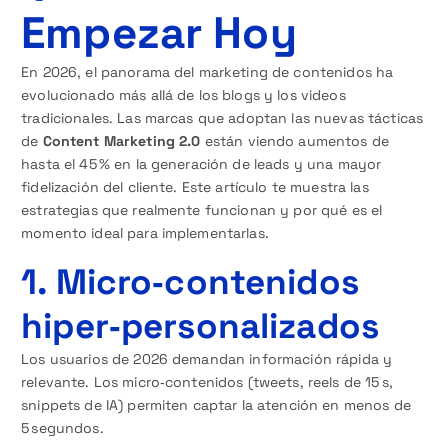
Empezar Hoy
En 2026, el panorama del marketing de contenidos ha
evolucionado más allá de los blogs y los videos
tradicionales. Las marcas que adoptan las nuevas tácticas
de
Content Marketing 2.0
están viendo aumentos de
hasta el 45 % en la generación de leads y una mayor
fidelización del cliente. Este artículo te muestra las
estrategias que realmente funcionan y por qué es el
momento ideal para implementarlas.
1. Micro‑contenidos
hiper‑personalizados
Los usuarios de 2026 demandan información rápida y
relevante. Los micro‑contenidos (tweets, reels de 15 s,
snippets de IA) permiten captar la atención en menos de
5 segundos.