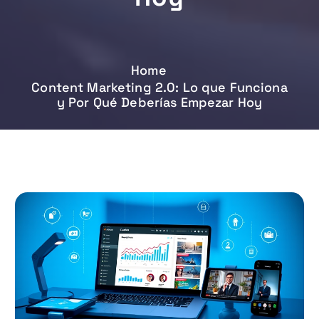
Home
Content Marketing 2.0: Lo que Funciona
y Por Qué Deberías Empezar Hoy