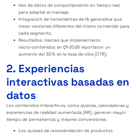
Uso de datos de comportamiento en tiempo real
para adaptar el mensaje.
Integración de herramientas de IA generativa que
crean versiones diferentes del mismo contenido para
cada segmento.
Resultados: marcas que implementaron
micro‑contenidos en Q1‑2026 reportaron un
aumento del 32 % en la tasa de clics (CTR).
2. Experiencias
interactivas basadas en
datos
Los contenidos interactivos, como quizzes, calculadoras y
experiencias de realidad aumentada (AR), generan mayor
tiempo de permanencia y mejores conversiones.
Los quizzes de recomendación de productos