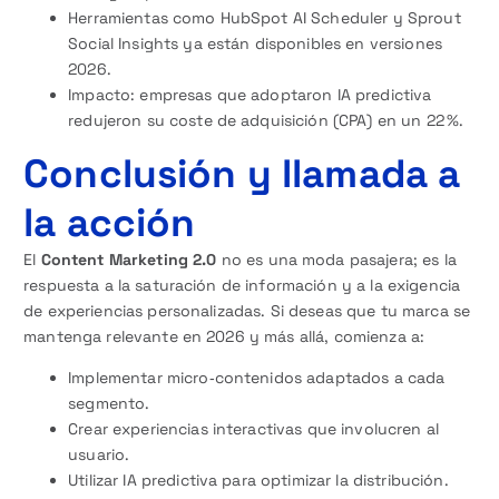
Herramientas como HubSpot AI Scheduler y Sprout
Social Insights ya están disponibles en versiones
2026.
Impacto: empresas que adoptaron IA predictiva
redujeron su coste de adquisición (CPA) en un 22 %.
Conclusión y llamada a
la acción
El
Content Marketing 2.0
no es una moda pasajera; es la
respuesta a la saturación de información y a la exigencia
de experiencias personalizadas. Si deseas que tu marca se
mantenga relevante en 2026 y más allá, comienza a:
Implementar micro‑contenidos adaptados a cada
segmento.
Crear experiencias interactivas que involucren al
usuario.
Utilizar IA predictiva para optimizar la distribución.