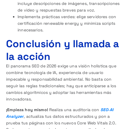
incluye descripciones de imágenes, transcripciones
de video y respuestas breves para voz.
Implementa prácticas verdes: elige servidores con
certificación renewable energy y minimiza scripts
innecesarios.
Conclusión y llamada a
la acción
El panorama SEO de 2026 exige una visión holística que
combine tecnología de IA, experiencia de usuario
impecable y responsabilidad ambiental. No basta con
seguir las reglas tradicionales; hay que anticiparse a los
cambios algorítmicos y adoptar las herramientas más
innovadoras.
¡Empieza hoy mismo!
Realiza una auditoría con
SEO‑AI
Analyzer
, actualiza tus datos estructurados y pon a
prueba tus páginas con los nuevos Core Web Vitals 2.0.