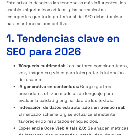
Este artículo desglosa las tendencias más influyentes, los
cambios algorítmicos críticos y las herramientas
emergentes que todo profesional del SEO debe dominar
para mantenerse competitivo.
1. Tendencias clave en
SEO para 2026
Búsqueda multimodal:
Los motores combinan texto,
voz, imágenes y video para interpretar la intención
del usuario.
IA generativa en contenidos:
Google y otros
buscadores utilizan modelos de lenguaje para
evaluar la calidad y originalidad de los textos.
Indexación de datos estructurados en tiempo real:
El marcado schema.org se actualiza al instante,
favoreciendo resultados enriquecidos.
Experiencia Core Web Vitals 2.0:
Se añaden métricas
de interactividad avanzada y estabilidad visual en