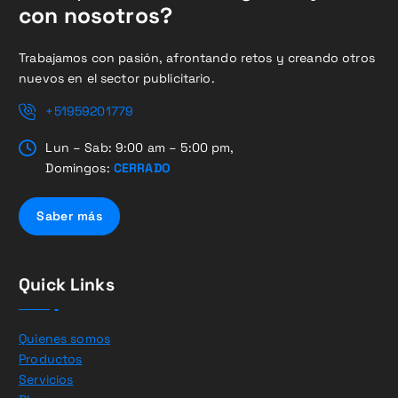
con nosotros?
Trabajamos con pasión, afrontando retos y creando otros
nuevos en el sector publicitario.
+51959201779
Lun – Sab: 9:00 am – 5:00 pm,
Domingos:
CERRADO
Saber más
Quick Links
Quienes somos
Productos
Servicios