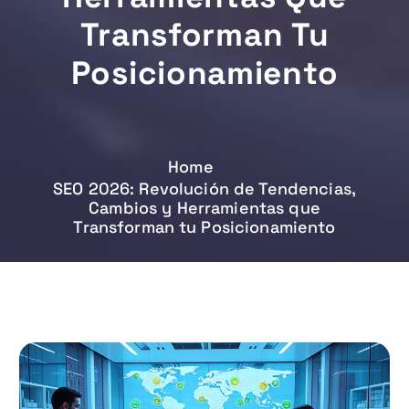
Transforman Tu
Posicionamiento
Home
SEO 2026: Revolución de Tendencias,
Cambios y Herramientas que
Transforman tu Posicionamiento