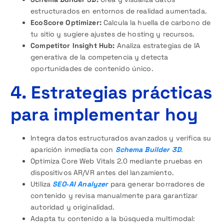
estructurados en entornos de realidad aumentada.
EcoScore Optimizer:
Calcula la huella de carbono de
tu sitio y sugiere ajustes de hosting y recursos.
Competitor Insight Hub:
Analiza estrategias de IA
generativa de la competencia y detecta
oportunidades de contenido único.
4. Estrategias prácticas
para implementar hoy
Integra datos estructurados avanzados y verifica su
aparición inmediata con
Schema Builder 3D
.
Optimiza Core Web Vitals 2.0 mediante pruebas en
dispositivos AR/VR antes del lanzamiento.
Utiliza
SEO‑AI Analyzer
para generar borradores de
contenido y revisa manualmente para garantizar
autoridad y originalidad.
Adapta tu contenido a la búsqueda multimodal: