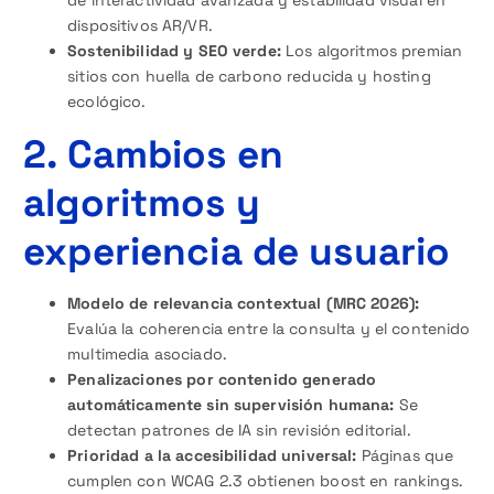
dispositivos AR/VR.
Sostenibilidad y SEO verde:
Los algoritmos premian
sitios con huella de carbono reducida y hosting
ecológico.
2. Cambios en
algoritmos y
experiencia de usuario
Modelo de relevancia contextual (MRC 2026):
Evalúa la coherencia entre la consulta y el contenido
multimedia asociado.
Penalizaciones por contenido generado
automáticamente sin supervisión humana:
Se
detectan patrones de IA sin revisión editorial.
Prioridad a la accesibilidad universal:
Páginas que
cumplen con WCAG 2.3 obtienen boost en rankings.