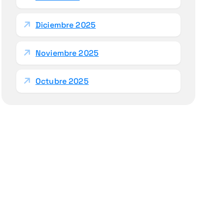
Diciembre 2025
Noviembre 2025
Octubre 2025