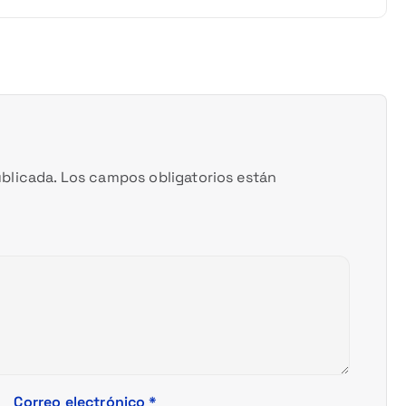
blicada.
Los campos obligatorios están
Correo electrónico
*