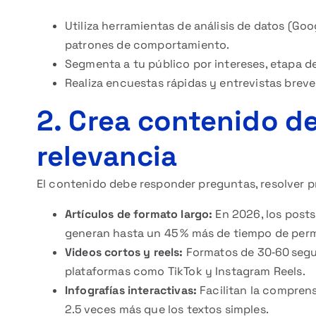
Utiliza herramientas de análisis de datos (Goog
patrones de comportamiento.
Segmenta a tu público por intereses, etapa de
Realiza encuestas rápidas y entrevistas brev
2. Crea contenido de
relevancia
El contenido debe responder preguntas, resolver pr
Artículos de formato largo:
En 2026, los posts
generan hasta un 45 % más de tiempo de per
Videos cortos y reels:
Formatos de 30‑60 segu
plataformas como TikTok y Instagram Reels.
Infografías interactivas:
Facilitan la compren
2.5 veces más que los textos simples.