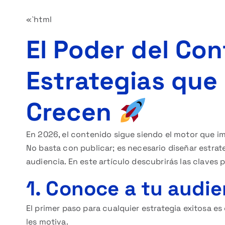
«`html
El Poder del Con
Estrategias que
Crecen
En 2026, el contenido sigue siendo el motor que im
No basta con publicar; es necesario diseñar estrate
audiencia. En este artículo descubrirás las claves
1. Conoce a tu audi
El primer paso para cualquier estrategia exitosa e
les motiva.