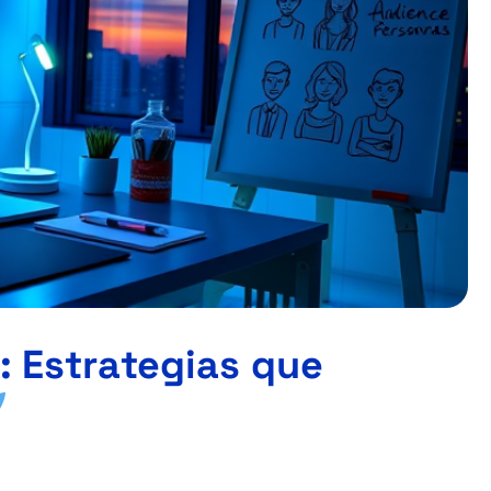
: Estrategias que